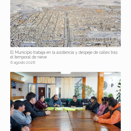
El Municipio trabaja en la asistencia y despeje de calles tras
el temporal de nieve
6 agosto 2026