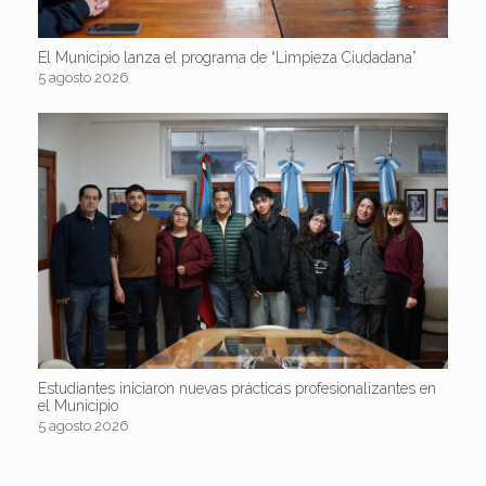
El Municipio lanza el programa de “Limpieza Ciudadana”
5 agosto 2026
Estudiantes iniciaron nuevas prácticas profesionalizantes en
el Municipio
5 agosto 2026