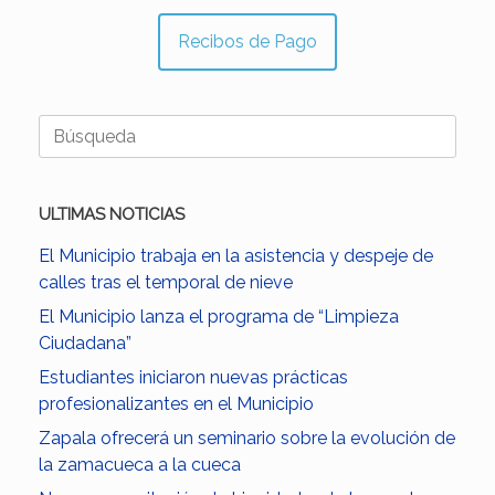
Recibos de Pago
Buscar:
ULTIMAS NOTICIAS
El Municipio trabaja en la asistencia y despeje de
calles tras el temporal de nieve
El Municipio lanza el programa de “Limpieza
Ciudadana”
Estudiantes iniciaron nuevas prácticas
profesionalizantes en el Municipio
Zapala ofrecerá un seminario sobre la evolución de
la zamacueca a la cueca