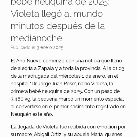
bebé neuquina de 2025:
Violeta llegó al mundo
minutos después de la
medianoche
Publicado el
3 enero 2025
El Año Nuevo comenzó con una noticia que llenó
de alegría a Zapala y a toda la provincia. A la 01:03
de la madrugada del miércoles 1 de enero, en el
hospital “Dr. Jorge Juan Pose”, nació Violeta, la
primera bebé neuquina de 2025. Con un peso de
3,460 kg, la pequeña marcó un momento especial
al convertirse en el primer nacimiento registrado en
Neuquén este año.
La llegada de Violeta fue recibida con emoción por
su madre, Abigail Ortiz, y su abuela María, quienes