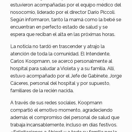
estuvieron acompañadas por el equipo médico del
nosocomio, liderado por el director Darío Píccoli.
Según informaron, tanto la mamá como la bebé se
encuentran en perfecto estado de salud y se
espera que reciban el alta en las próximas horas.
La noticia no tardó en trascender y atrajo la
atención de toda la comunidad. El Intendente,
Carlos Koopmann, se acercó personalmente al
hospital para saludar a Violeta y a su familia. Allí,
estuvo acompañado por el Jefe de Gabinete, Jorge
Cáceres, personal del hospital y por supuesto,
familiares de la recién nacida.
A través de sus redes sociales, Koopmann
compartió el emotivo momento, agradeciendo
además el compromiso del personal de salud que
trabaja incansablemente, incluso en días festivos.