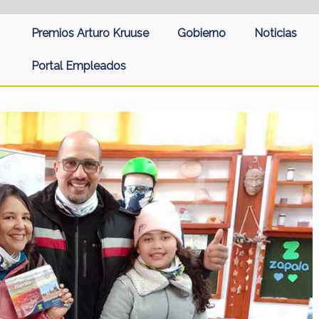
Premios Arturo Kruuse
Gobierno
Noticias
Portal Empleados