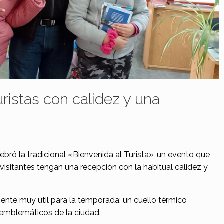
uristas con calidez y una
ebró la tradicional «Bienvenida al Turista», un evento que
 visitantes tengan una recepción con la habitual calidez y
sente muy útil para la temporada: un cuello térmico
emblemáticos de la ciudad.