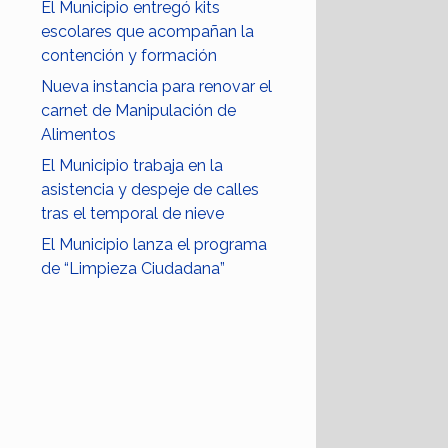
El Municipio entregó kits
escolares que acompañan la
contención y formación
Nueva instancia para renovar el
carnet de Manipulación de
Alimentos
El Municipio trabaja en la
asistencia y despeje de calles
tras el temporal de nieve
El Municipio lanza el programa
de “Limpieza Ciudadana”