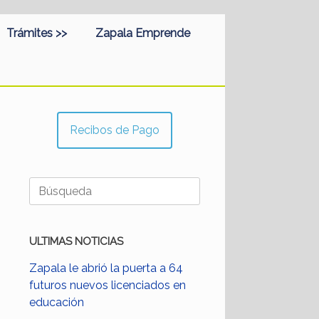
Trámites >>
Zapala Emprende
Recibos de Pago
Buscar:
ULTIMAS NOTICIAS
Zapala le abrió la puerta a 64
futuros nuevos licenciados en
educación