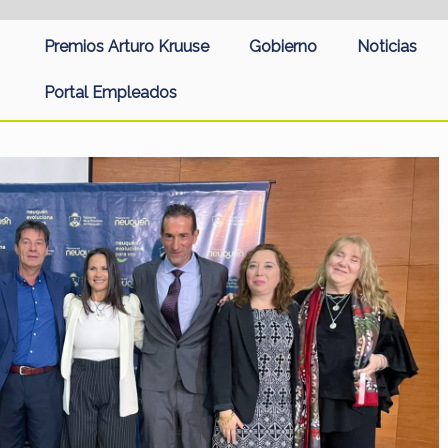
Premios Arturo Kruuse
Gobierno
Noticias
Portal Empleados