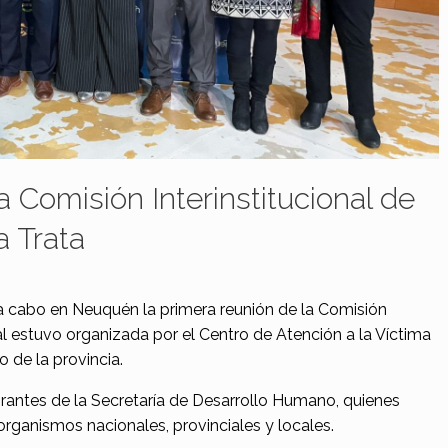
a Comisión Interinstitucional de
a Trata
ó a cabo en Neuquén la primera reunión de la Comisión
cual estuvo organizada por el Centro de Atención a la Víctima
 de la provincia.
rantes de la Secretaría de Desarrollo Humano, quienes
 organismos nacionales, provinciales y locales.