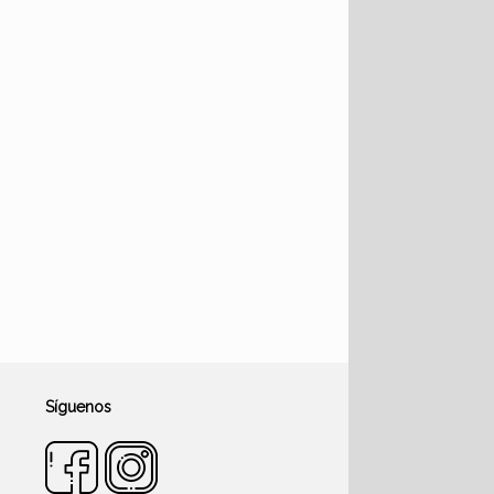
Síguenos