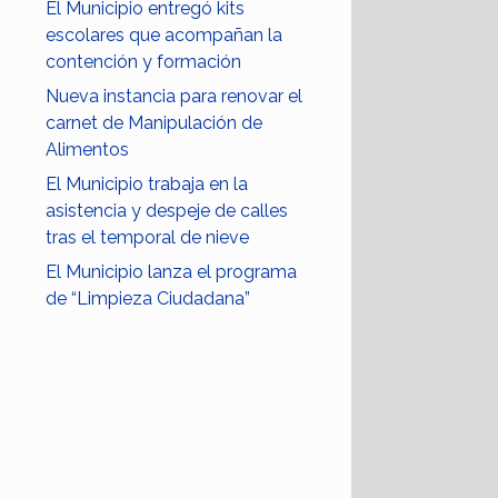
El Municipio entregó kits
escolares que acompañan la
contención y formación
Nueva instancia para renovar el
carnet de Manipulación de
Alimentos
El Municipio trabaja en la
asistencia y despeje de calles
tras el temporal de nieve
El Municipio lanza el programa
de “Limpieza Ciudadana”