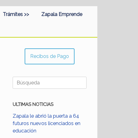
Trámites >>
Zapala Emprende
Recibos de Pago
Buscar:
ULTIMAS NOTICIAS
Zapala le abrió la puerta a 64
futuros nuevos licenciados en
educación