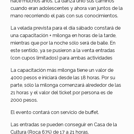
hace muchos años. La danza unió sus caminos
cuando eran adolescentes y ahora van juntos de la
mano recorriendo el país con sus conocimientos.
La velada prevista para el día sábado constará de
una capacitación + milonga en horas de la tarde,
mientras que por la noche sólo será de baile. En
este sentido, ya se pusieron a la venta entradas
(con cupos limitados) para ambas actividades
La capacitación más milonga tiene un valor de
4000 pesos e iniciará desde las 18 horas. Por su
parte, sólo la milonga comenzará alrededor de las
21 horas y el valor del ticket por persona es de
2000 pesos.
El evento contará con servicio de buffet.
Las entradas se pueden conseguir en Casa de la
Cultura (Roca 675) de 17 a 21 horas.