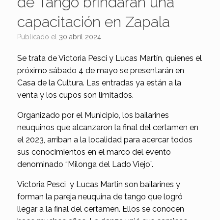
de Tango brindarán una
capacitación en Zapala
Publicado el
30 abril 2024
Se trata de Victoria Pesci y Lucas Martín, quienes el
próximo sábado 4 de mayo se presentarán en
Casa de la Cultura. Las entradas ya están a la
venta y los cupos son limitados.
Organizado por el Municipio, los bailarines
neuquinos que alcanzaron la final del certamen en
el 2023, arriban a la localidad para acercar todos
sus conocimientos en el marco del evento
denominado “Milonga del Lado Viejo”.
Victoria Pesci y Lucas Martin son bailarines y
forman la pareja neuquina de tango que logró
llegar a la final del certamen. Ellos se conocen