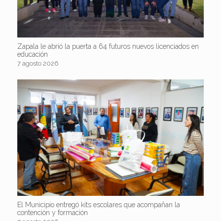
Zapala le abrió la puerta a 64 futuros nuevos licenciados en
educación
7 agosto 2026
El Municipio entregó kits escolares que acompañan la
contención y formación