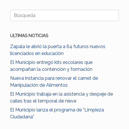
Buscar:
ULTIMAS NOTICIAS
Zapala le abrió la puerta a 64 futuros nuevos
licenciados en educación
El Municipio entregó kits escolares que
acompañan la contención y formación
Nueva instancia para renovar el carnet de
Manipulación de Alimentos
El Municipio trabaja en la asistencia y despeje de
calles tras el temporal de nieve
El Municipio lanza el programa de “Limpieza
Ciudadana”