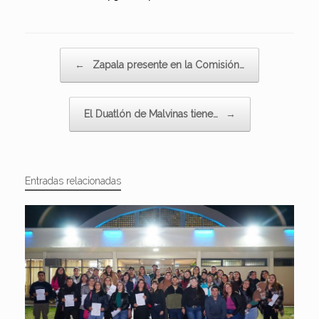
Navegador de artículos
←
Zapala presente en la Comisión…
El Duatlón de Malvinas tiene…
→
Entradas relacionadas