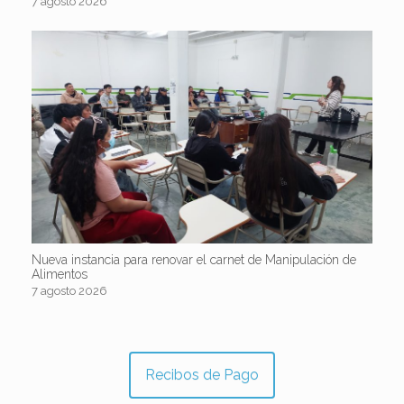
7 agosto 2026
Nueva instancia para renovar el carnet de Manipulación de
Alimentos
7 agosto 2026
Recibos de Pago