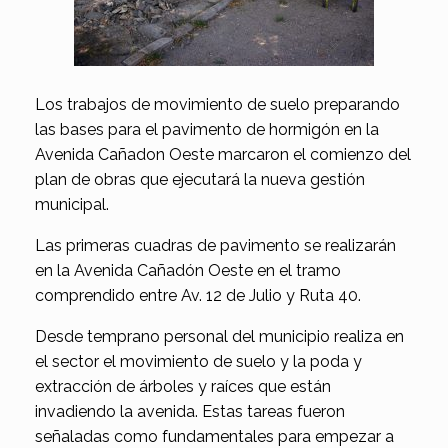
Los trabajos de movimiento de suelo preparando
las bases para el pavimento de hormigón en la
Avenida Cañadon Oeste marcaron el comienzo del
plan de obras que ejecutará la nueva gestión
municipal.
Las primeras cuadras de pavimento se realizarán
en la Avenida Cañadón Oeste en el tramo
comprendido entre Av. 12 de Julio y Ruta 40.
Desde temprano personal del municipio realiza en
el sector el movimiento de suelo y la poda y
extracción de árboles y raíces que están
invadiendo la avenida. Estas tareas fueron
señaladas como fundamentales para empezar a