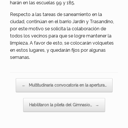
harán en las escuelas 99 y 185.
Respecto a las tareas de saneamiento en la
ciudad, continúan en el barrio Jardín y Trasandino,
por este motivo se solicita la colaboración de
todos los vecinos para que se logre mantener la
limpieza. A favor de esto, se colocarán volquetes
en estos lugares, y quedarán fijos por algunas
semanas.
Navegador de artículos
←
Multitudinaria convocatoria en la apertura…
Habilitaron la pileta del Gimnasio…
→