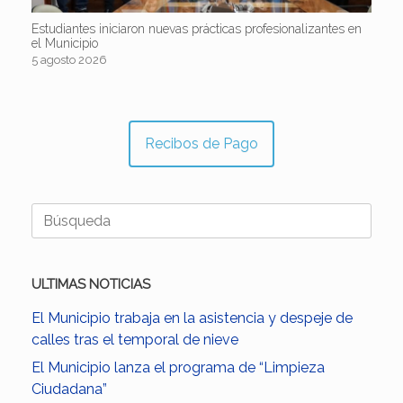
Estudiantes iniciaron nuevas prácticas profesionalizantes en
el Municipio
5 agosto 2026
Recibos de Pago
Buscar:
ULTIMAS NOTICIAS
El Municipio trabaja en la asistencia y despeje de
calles tras el temporal de nieve
El Municipio lanza el programa de “Limpieza
Ciudadana”