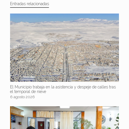
Entradas relacionadas
El Municipio trabaja en la asistencia y despeje de calles tras
el temporal de nieve
6 agosto 2026