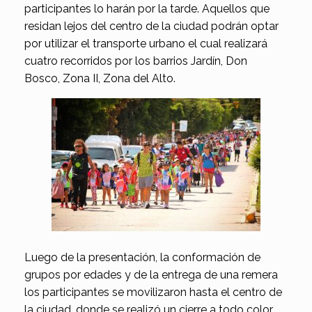
participantes lo harán por la tarde. Aquellos que
residan lejos del centro de la ciudad podrán optar
por utilizar el transporte urbano el cual realizará
cuatro recorridos por los barrios Jardín, Don
Bosco, Zona II, Zona del Alto.
Luego de la presentación, la conformación de
grupos por edades y de la entrega de una remera
los participantes se movilizaron hasta el centro de
la ciudad, donde se realizó un cierre a todo color