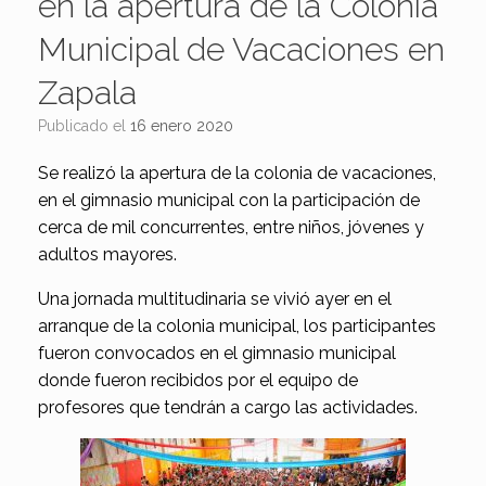
en la apertura de la Colonia
Municipal de Vacaciones en
Zapala
Publicado el
16 enero 2020
Se realizó la apertura de la colonia de vacaciones,
en el gimnasio municipal con la participación de
cerca de mil concurrentes, entre niños, jóvenes y
adultos mayores.
Una jornada multitudinaria se vivió ayer en el
arranque de la colonia municipal, los participantes
fueron convocados en el gimnasio municipal
donde fueron recibidos por el equipo de
profesores que tendrán a cargo las actividades.