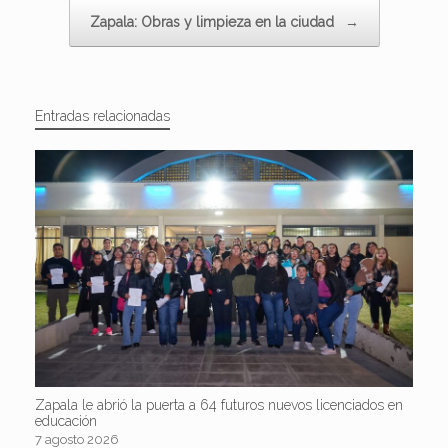
Zapala: Obras y limpieza en la ciudad
→
Entradas relacionadas
Zapala le abrió la puerta a 64 futuros nuevos licenciados en
educación
7 agosto 2026