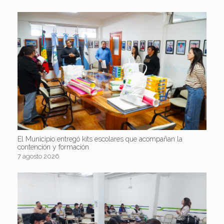
El Municipio entregó kits escolares que acompañan la
contención y formación
7 agosto 2026