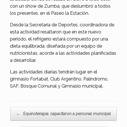
con un show de Zumba, que deslumbró a todos
los presentes, en el Paseo la Estación.
Desde la Secretaria de Deportes, coordinadora de
esta actividad resaltaron que en este nuevo
periodo, el refrigerio estará compuesto por una
dieta equilibrada, diseñada por un equipo de
nutricionistas, acorde a las actividades planificadas
a desarrollar.
Las actividades diarias tendrán lugar en el
gimnasio Fortabat, Club Argentino, Palíndromo,
SAF, Bosque Comunal y Gimnasio municipal.
Navegador de artículos
←
Equinoterapia: capacitaron a personal municipal