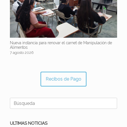
Nueva instancia para renovar el carnet de Manipulación de
Alimentos
7 agosto 2026
Recibos de Pago
Buscar:
ULTIMAS NOTICIAS