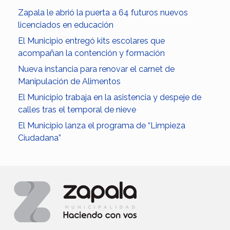
Zapala le abrió la puerta a 64 futuros nuevos
licenciados en educación
El Municipio entregó kits escolares que
acompañan la contención y formación
Nueva instancia para renovar el carnet de
Manipulación de Alimentos
El Municipio trabaja en la asistencia y despeje de
calles tras el temporal de nieve
El Municipio lanza el programa de “Limpieza
Ciudadana”