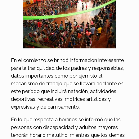
En el comienzo se brindó información interesante
para la tranquilidad de los padres y responsables,
datos importantes como por ejemplo el
mecanismo de trabajo que se llevará adelante en
este período que incluirá natación, actividades
deportivas, recreativas, motrices artísticas y
expresivas y de campamento.
En lo que respecta a horarios se informó que las
personas con discapacidad y adultos mayores
tendrán horario matutino, mientras que los demás