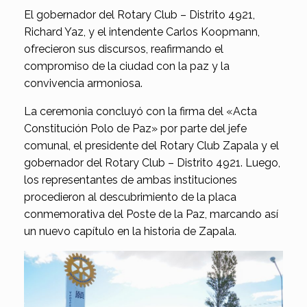
El gobernador del Rotary Club – Distrito 4921,
Richard Yaz, y el intendente Carlos Koopmann,
ofrecieron sus discursos, reafirmando el
compromiso de la ciudad con la paz y la
convivencia armoniosa.
La ceremonia concluyó con la firma del «Acta
Constitución Polo de Paz» por parte del jefe
comunal, el presidente del Rotary Club Zapala y el
gobernador del Rotary Club – Distrito 4921. Luego,
los representantes de ambas instituciones
procedieron al descubrimiento de la placa
conmemorativa del Poste de la Paz, marcando así
un nuevo capítulo en la historia de Zapala.