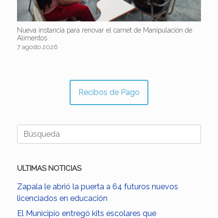
Nueva instancia para renovar el carnet de Manipulación de
Alimentos
7 agosto 2026
Recibos de Pago
Buscar:
ULTIMAS NOTICIAS
Zapala le abrió la puerta a 64 futuros nuevos
licenciados en educación
El Municipio entregó kits escolares que