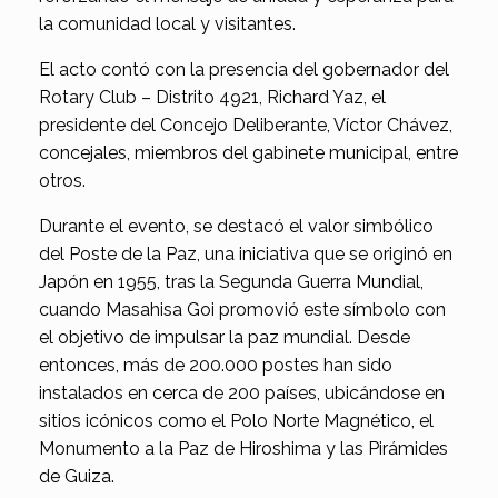
la comunidad local y visitantes.
El acto contó con la presencia del gobernador del
Rotary Club – Distrito 4921, Richard Yaz, el
presidente del Concejo Deliberante, Víctor Chávez,
concejales, miembros del gabinete municipal, entre
otros.
Durante el evento, se destacó el valor simbólico
del Poste de la Paz, una iniciativa que se originó en
Japón en 1955, tras la Segunda Guerra Mundial,
cuando Masahisa Goi promovió este símbolo con
el objetivo de impulsar la paz mundial. Desde
entonces, más de 200.000 postes han sido
instalados en cerca de 200 países, ubicándose en
sitios icónicos como el Polo Norte Magnético, el
Monumento a la Paz de Hiroshima y las Pirámides
de Guiza.