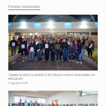
Entradas relacionadas
Zapala le abrió la puerta a 64 futuros nuevos licenciados en
educación
7 agosto 2026