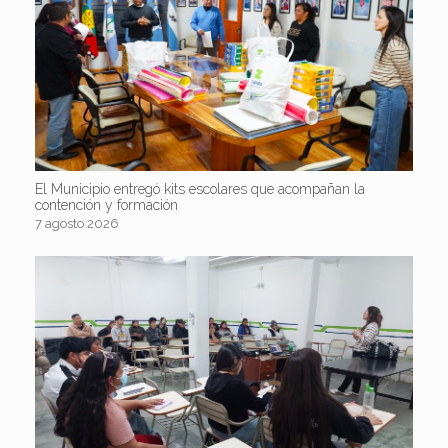
El Municipio entregó kits escolares que acompañan la
contención y formación
7 agosto 2026