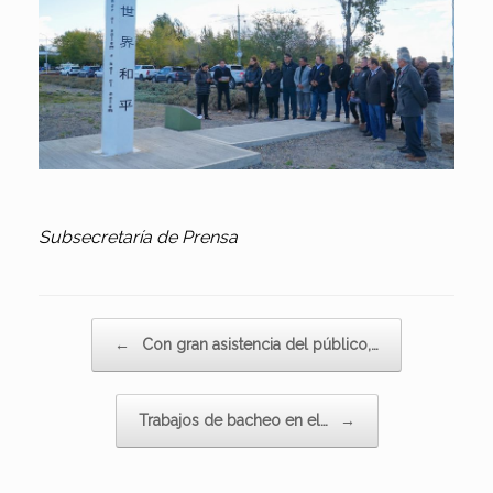
Subsecretaría de Prensa
Navegador de artículos
←
Con gran asistencia del público,…
Trabajos de bacheo en el…
→