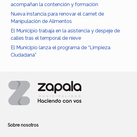
acompañan la contención y formación
Nueva instancia para renovar el carnet de
Manipulación de Alimentos
El Municipio trabaja en la asistencia y despeje de
calles tras el temporal de nieve
El Municipio lanza el programa de “Limpieza
Ciudadana”
Sobre nosotros