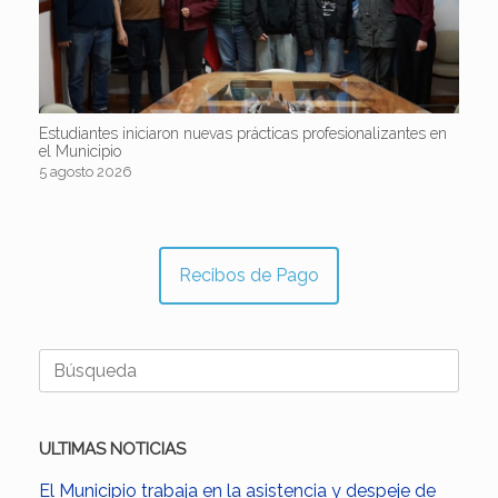
Estudiantes iniciaron nuevas prácticas profesionalizantes en
el Municipio
5 agosto 2026
Recibos de Pago
Buscar:
ULTIMAS NOTICIAS
El Municipio trabaja en la asistencia y despeje de