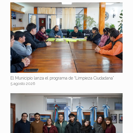
El Municipio lanza el programa de “Limpieza Ciudadana”
5 agosto 2026