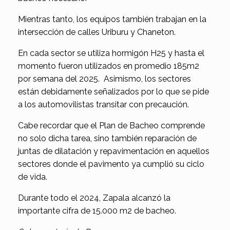
Mientras tanto, los equipos también trabajan en la
intersección de calles Uriburu y Chaneton.
En cada sector se utiliza hormigón H25 y hasta el
momento fueron utilizados en promedio 185m2
por semana del 2025. Asimismo, los sectores
están debidamente señalizados por lo que se pide
a los automovilistas transitar con precaución.
Cabe recordar que el Plan de Bacheo comprende
no solo dicha tarea, sino también reparación de
juntas de dilatación y repavimentación en aquellos
sectores donde el pavimento ya cumplió su ciclo
de vida.
Durante todo el 2024, Zapala alcanzó la
importante cifra de 15.000 m2 de bacheo.