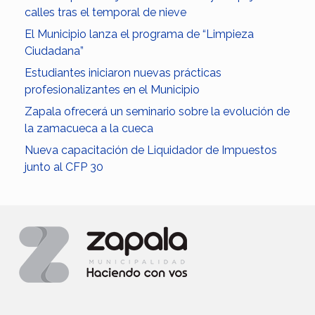
calles tras el temporal de nieve
El Municipio lanza el programa de “Limpieza
Ciudadana”
Estudiantes iniciaron nuevas prácticas
profesionalizantes en el Municipio
Zapala ofrecerá un seminario sobre la evolución de
la zamacueca a la cueca
Nueva capacitación de Liquidador de Impuestos
junto al CFP 30