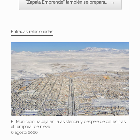
“Zapala Emprende” también se prepara…
→
Entradas relacionadas
El Municipio trabaja en la asistencia y despeje de calles tras
el temporal de nieve
6 agosto 2026