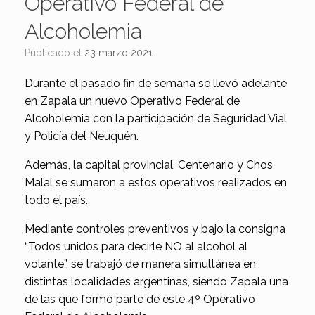
Operativo Federal de
Alcoholemia
Publicado el
23 marzo 2021
Durante el pasado fin de semana se llevó adelante
en Zapala un nuevo Operativo Federal de
Alcoholemia con la participación de Seguridad Vial
y Policía del Neuquén.
Además, la capital provincial, Centenario y Chos
Malal se sumaron a estos operativos realizados en
todo el país.
Mediante controles preventivos y bajo la consigna
“Todos unidos para decirle NO al alcohol al
volante”, se trabajó de manera simultánea en
distintas localidades argentinas, siendo Zapala una
de las que formó parte de este 4º Operativo