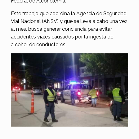
Federal de Alcoholemia.
Este trabajo que coordina la Agencia de Seguridad
Vial Nacional (ANSV) y que se lleva a cabo una vez
al mes, busca generar conciencia para evitar
accidentes viales causados por la ingesta de
alcohol de conductores.