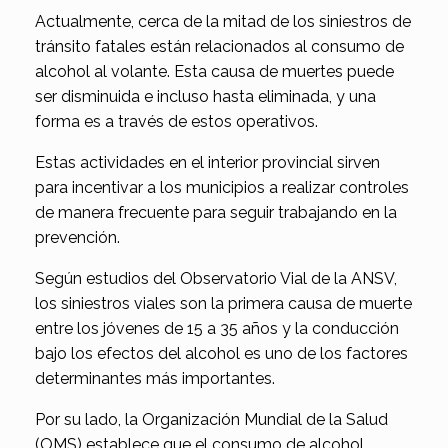
Actualmente, cerca de la mitad de los siniestros de
tránsito fatales están relacionados al consumo de
alcohol al volante. Esta causa de muertes puede
ser disminuida e incluso hasta eliminada, y una
forma es a través de estos operativos.
Estas actividades en el interior provincial sirven
para incentivar a los municipios a realizar controles
de manera frecuente para seguir trabajando en la
prevención.
Según estudios del Observatorio Vial de la ANSV,
los siniestros viales son la primera causa de muerte
entre los jóvenes de 15 a 35 años y la conducción
bajo los efectos del alcohol es uno de los factores
determinantes más importantes.
Por su lado, la Organización Mundial de la Salud
(OMS) establece que el consumo de alcohol