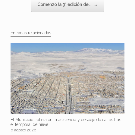
Comenzó la 9° edición de…
→
Entradas relacionadas
El Municipio trabaja en la asistencia y despeje de calles tras
el temporal de nieve
6 agosto 2026