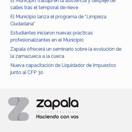
El Municipio trabaja en la asistencia y despeje de
calles tras el temporal de nieve
El Municipio lanza el programa de “Limpieza
Ciudadana”
Estudiantes iniciaron nuevas prácticas
profesionalizantes en el Municipio
Zapala ofrecerá un seminario sobre la evolución de
la zamacueca a la cueca
Nueva capacitación de Liquidador de Impuestos
junto al CFP 30