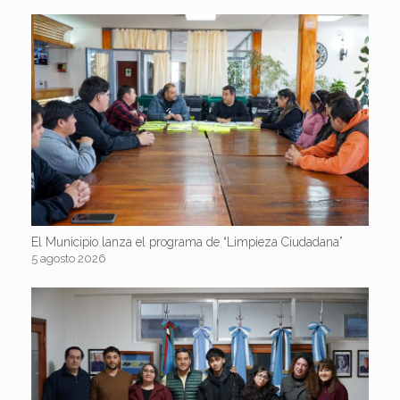
El Municipio lanza el programa de “Limpieza Ciudadana”
5 agosto 2026