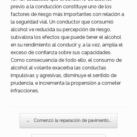
previo a la conducción constituye uno de los
factores de riesgo más importantes con relación a
la seguridad vial. Un conductor que consumió
alcohol ve reducida su percepción de riesgo,
subvalora los efectos que puede tener el alcohol
en su rendimiento al conducir y, a la vez, amplía el
exceso de confianza sobre sus capacidades.
Como consecuencia de todo ello, el consumo de
alcohol al volante exacerba las conductas
impulsivas y agresivas, disminuye el sentido de
prudencia, e incrementa la propensión a cometer
infracciones.
Navegador de artículos
←
Comenzó la reparación de pavimento…