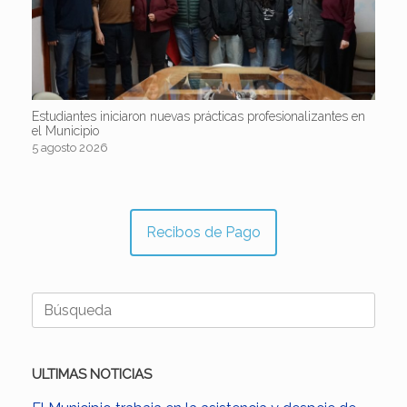
Estudiantes iniciaron nuevas prácticas profesionalizantes en
el Municipio
5 agosto 2026
Recibos de Pago
Buscar:
ULTIMAS NOTICIAS