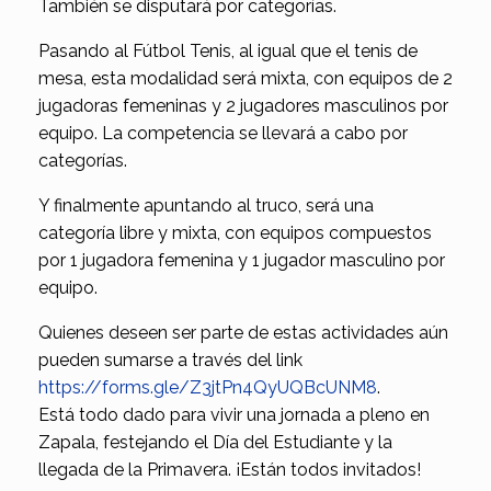
También se disputará por categorías.
Pasando al Fútbol Tenis, al igual que el tenis de
mesa, esta modalidad será mixta, con equipos de 2
jugadoras femeninas y 2 jugadores masculinos por
equipo. La competencia se llevará a cabo por
categorías.
Y finalmente apuntando al truco, será una
categoría libre y mixta, con equipos compuestos
por 1 jugadora femenina y 1 jugador masculino por
equipo.
Quienes deseen ser parte de estas actividades aún
pueden sumarse a través del link
https://forms.gle/Z3jtPn4QyUQBcUNM8
.
Está todo dado para vivir una jornada a pleno en
Zapala, festejando el Día del Estudiante y la
llegada de la Primavera. ¡Están todos invitados!