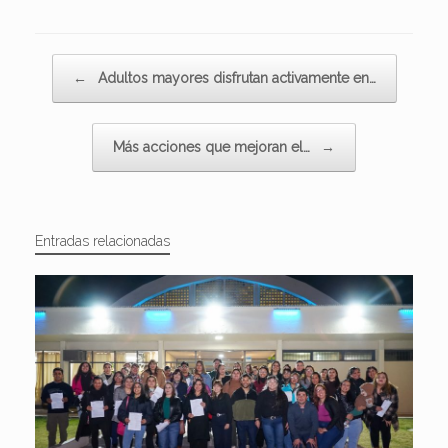
Navegador de artículos
←
Adultos mayores disfrutan activamente en…
Más acciones que mejoran el…
→
Entradas relacionadas