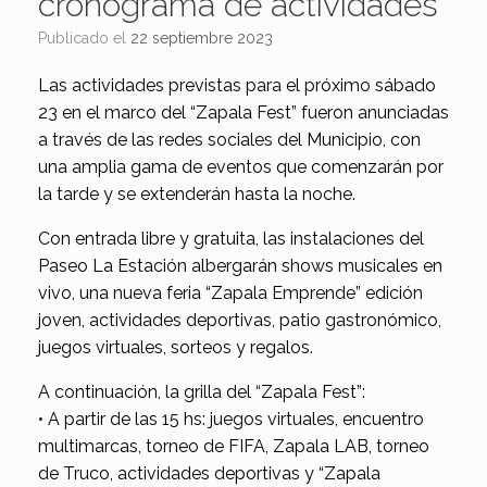
cronograma de actividades
Publicado el
22 septiembre 2023
Las actividades previstas para el próximo sábado
23 en el marco del “Zapala Fest” fueron anunciadas
a través de las redes sociales del Municipio, con
una amplia gama de eventos que comenzarán por
la tarde y se extenderán hasta la noche.
Con entrada libre y gratuita, las instalaciones del
Paseo La Estación albergarán shows musicales en
vivo, una nueva feria “Zapala Emprende” edición
joven, actividades deportivas, patio gastronómico,
juegos virtuales, sorteos y regalos.
A continuación, la grilla del “Zapala Fest”:
• A partir de las 15 hs: juegos virtuales, encuentro
multimarcas, torneo de FIFA, Zapala LAB, torneo
de Truco, actividades deportivas y “Zapala