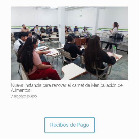
Nueva instancia para renovar el carnet de Manipulación de
Alimentos
7 agosto 2026
Recibos de Pago