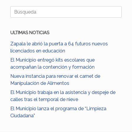
Buscar:
ULTIMAS NOTICIAS
Zapala le abrió la puerta a 64 futuros nuevos
licenciados en educación
El Municipio entregó kits escolares que
acompañan la contención y formación
Nueva instancia para renovar el carnet de
Manipulación de Alimentos
El Municipio trabaja en la asistencia y despeje de
calles tras el temporal de nieve
El Municipio lanza el programa de “Limpieza
Ciudadana”