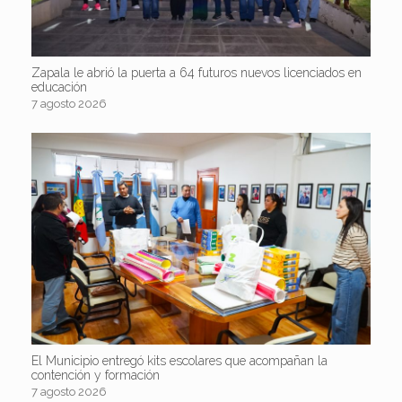
Zapala le abrió la puerta a 64 futuros nuevos licenciados en
educación
7 agosto 2026
El Municipio entregó kits escolares que acompañan la
contención y formación
7 agosto 2026