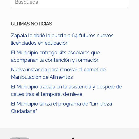
ULTIMAS NOTICIAS
Zapala le abrió la puerta a 64 futuros nuevos
licenciados en educación
El Municipio entregó kits escolares que
acompañan la contención y formación
Nueva instancia para renovar el carnet de
Manipulación de Alimentos
El Municipio trabaja en la asistencia y despeje de
calles tras el temporal de nieve
El Municipio lanza el programa de “Limpieza
Ciudadana”