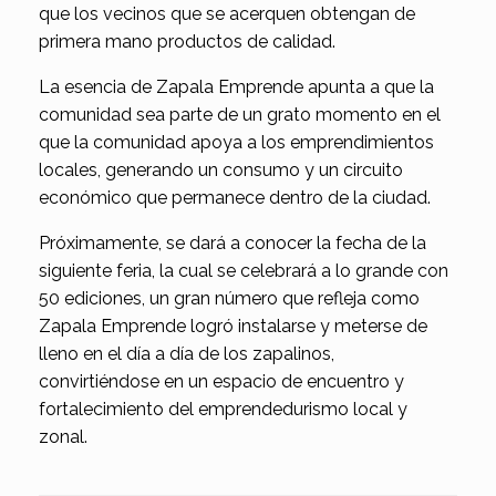
que los vecinos que se acerquen obtengan de
primera mano productos de calidad.
La esencia de Zapala Emprende apunta a que la
comunidad sea parte de un grato momento en el
que la comunidad apoya a los emprendimientos
locales, generando un consumo y un circuito
económico que permanece dentro de la ciudad.
Próximamente, se dará a conocer la fecha de la
siguiente feria, la cual se celebrará a lo grande con
50 ediciones, un gran número que refleja como
Zapala Emprende logró instalarse y meterse de
lleno en el día a día de los zapalinos,
convirtiéndose en un espacio de encuentro y
fortalecimiento del emprendedurismo local y
zonal.