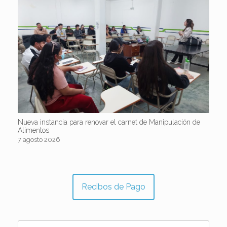
Nueva instancia para renovar el carnet de Manipulación de
Alimentos
7 agosto 2026
Recibos de Pago
Buscar: