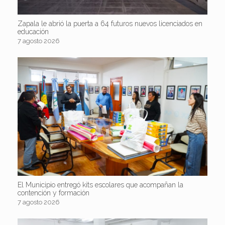
Zapala le abrió la puerta a 64 futuros nuevos licenciados en
educación
7 agosto 2026
El Municipio entregó kits escolares que acompañan la
contención y formación
7 agosto 2026