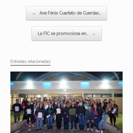
Navegador de artículos
←
Ave Fénix Cuarteto de Cuerdas…
La FIC se promociona en…
→
Entradas relacionadas