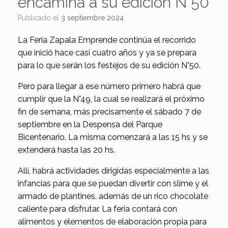
encamina a su edición N°50
Publicado el
3 septiembre 2024
La Feria Zapala Emprende continúa el recorrido
que inició hace casi cuatro años y ya se prepara
para lo que serán los festejos de su edición N°50.
Pero para llegar a ese número primero habrá que
cumplir que la N°49, la cual se realizará el próximo
fin de semana, más precisamente el sábado 7 de
septiembre en la Despensa del Parque
Bicentenario. La misma comenzará a las 15 hs y se
extenderá hasta las 20 hs.
Allí, habrá actividades dirigidas especialmente a las
infancias para que se puedan divertir con slime y el
armado de plantines, además de un rico chocolate
caliente para disfrutar. La feria contará con
alimentos y elementos de elaboración propia para