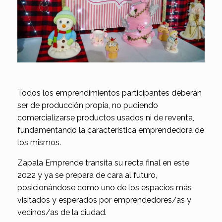
Todos los emprendimientos participantes deberán
ser de producción propia, no pudiendo
comercializarse productos usados ni de reventa,
fundamentando la característica emprendedora de
los mismos.
Zapala Emprende transita su recta final en este
2022 y ya se prepara de cara al futuro,
posicionándose como uno de los espacios más
visitados y esperados por emprendedores/as y
vecinos/as de la ciudad.