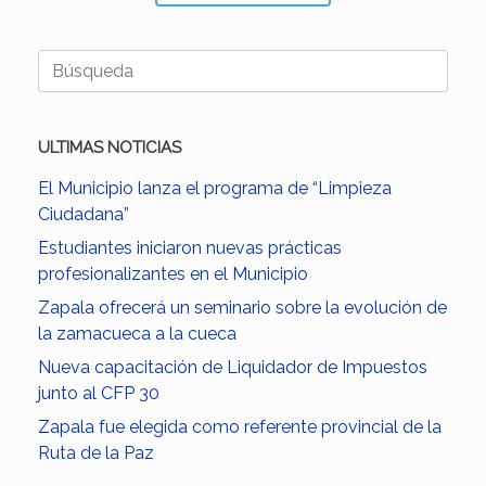
Buscar:
ULTIMAS NOTICIAS
El Municipio lanza el programa de “Limpieza
Ciudadana”
Estudiantes iniciaron nuevas prácticas
profesionalizantes en el Municipio
Zapala ofrecerá un seminario sobre la evolución de
la zamacueca a la cueca
Nueva capacitación de Liquidador de Impuestos
junto al CFP 30
Zapala fue elegida como referente provincial de la
Ruta de la Paz