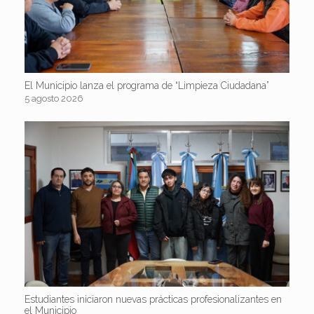
El Municipio lanza el programa de “Limpieza Ciudadana”
5 agosto 2026
Estudiantes iniciaron nuevas prácticas profesionalizantes en
el Municipio