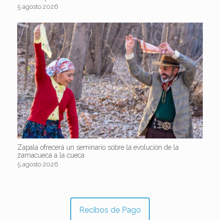
5 agosto 2026
Zapala ofrecerá un seminario sobre la evolución de la
zamacueca a la cueca
5 agosto 2026
Recibos de Pago