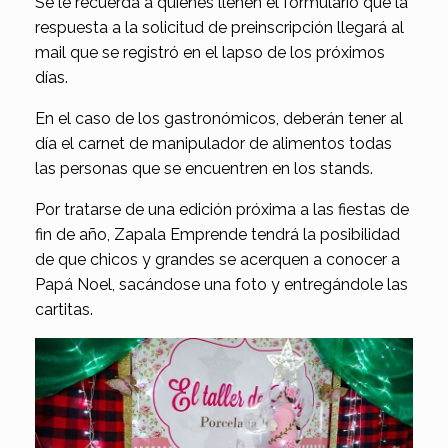
Se le recuerda a quienes llenen el formulario que la
respuesta a la solicitud de preinscripción llegará al
mail que se registró en el lapso de los próximos
días.
En el caso de los gastronómicos, deberán tener al
día el carnet de manipulador de alimentos todas
las personas que se encuentren en los stands.
Por tratarse de una edición próxima a las fiestas de
fin de año, Zapala Emprende tendrá la posibilidad
de que chicos y grandes se acerquen a conocer a
Papá Noel, sacándose una foto y entregándole las
cartitas.