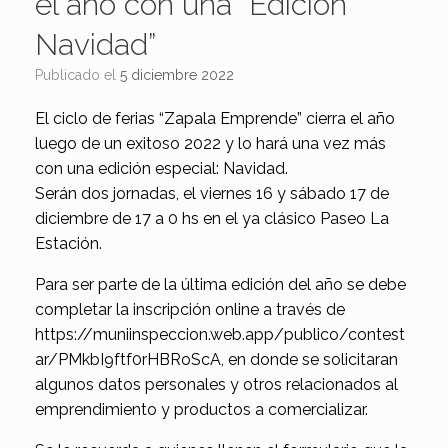
el año con una “Edición
Navidad”
Publicado el
5 diciembre 2022
El ciclo de ferias “Zapala Emprende” cierra el año
luego de un exitoso 2022 y lo hará una vez más
con una edición especial: Navidad.
Serán dos jornadas, el viernes 16 y sábado 17 de
diciembre de 17 a 0 hs en el ya clásico Paseo La
Estación.
Para ser parte de la última edición del año se debe
completar la inscripción online a través de
https://muniinspeccion.web.app/publico/contest
ar/PMkbI9ftf0rHBRoScA, en donde se solicitaran
algunos datos personales y otros relacionados al
emprendimiento y productos a comercializar.