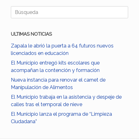
Buscar:
ULTIMAS NOTICIAS
Zapala le abrió la puerta a 64 futuros nuevos
licenciados en educación
El Municipio entregó kits escolares que
acompañan la contención y formación
Nueva instancia para renovar el carnet de
Manipulación de Alimentos
El Municipio trabaja en la asistencia y despeje de
calles tras el temporal de nieve
El Municipio lanza el programa de “Limpieza
Ciudadana”