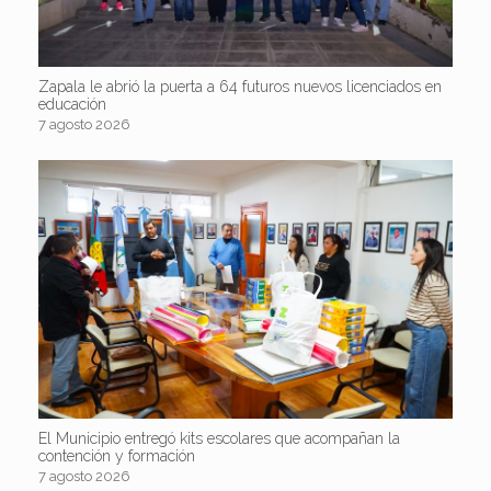
Zapala le abrió la puerta a 64 futuros nuevos licenciados en
educación
7 agosto 2026
El Municipio entregó kits escolares que acompañan la
contención y formación
7 agosto 2026