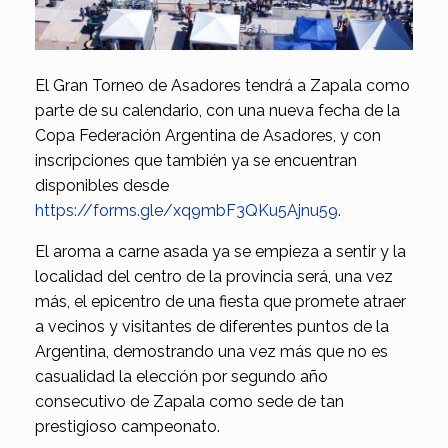
El Gran Torneo de Asadores tendrá a Zapala como
parte de su calendario, con una nueva fecha de la
Copa Federación Argentina de Asadores, y con
inscripciones que también ya se encuentran
disponibles desde
https://forms.gle/xq9mbF3QKu5Ajnu59
.
El aroma a carne asada ya se empieza a sentir y la
localidad del centro de la provincia será, una vez
más, el epicentro de una fiesta que promete atraer
a vecinos y visitantes de diferentes puntos de la
Argentina, demostrando una vez más que no es
casualidad la elección por segundo año
consecutivo de Zapala como sede de tan
prestigioso campeonato.