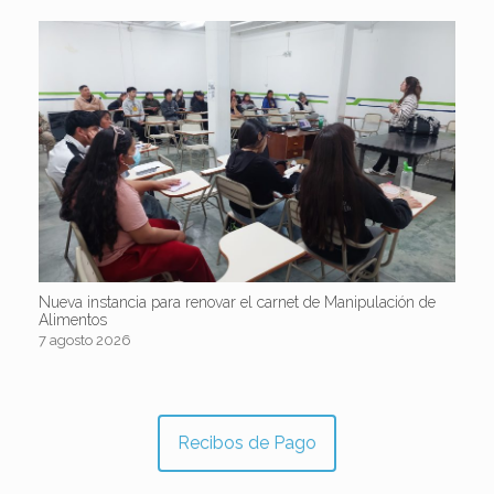
Nueva instancia para renovar el carnet de Manipulación de
Alimentos
7 agosto 2026
Recibos de Pago