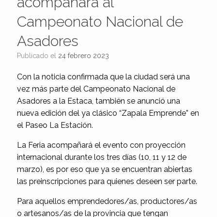
acompañará al
Campeonato Nacional de
Asadores
Publicado el
24 febrero 2023
Con la noticia confirmada que la ciudad será una
vez más parte del Campeonato Nacional de
Asadores a la Estaca, también se anunció una
nueva edición del ya clásico “Zapala Emprende” en
el Paseo La Estación.
La Feria acompañará el evento con proyección
internacional durante los tres días (10, 11 y 12 de
marzo), es por eso que ya se encuentran abiertas
las preinscripciones para quienes deseen ser parte.
Para aquellos emprendedores/as, productores/as
o artesanos/as de la provincia que tengan