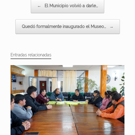
Navegador de artículos
←
El Municipio volvió a darle…
Quedó formalmente inaugurado el Museo…
→
Entradas relacionadas