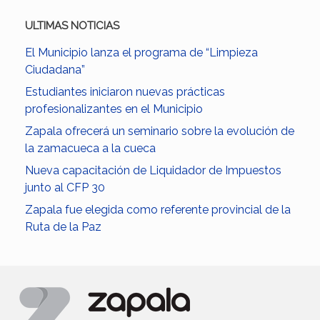
ULTIMAS NOTICIAS
El Municipio lanza el programa de “Limpieza
Ciudadana”
Estudiantes iniciaron nuevas prácticas
profesionalizantes en el Municipio
Zapala ofrecerá un seminario sobre la evolución de
la zamacueca a la cueca
Nueva capacitación de Liquidador de Impuestos
junto al CFP 30
Zapala fue elegida como referente provincial de la
Ruta de la Paz