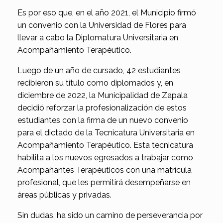
Es por eso que, en el año 2021, el Municipio firmó
un convenio con la Universidad de Flores para
llevar a cabo la Diplomatura Universitaria en
Acompañamiento Terapéutico.
Luego de un año de cursado, 42 estudiantes
recibieron su título como diplomados y, en
diciembre de 2022, la Municipalidad de Zapala
decidió reforzar la profesionalización de estos
estudiantes con la firma de un nuevo convenio
para el dictado de la Tecnicatura Universitaria en
Acompañamiento Terapéutico. Esta tecnicatura
habilita a los nuevos egresados a trabajar como
Acompañantes Terapéuticos con una matrícula
profesional, que les permitirá desempeñarse en
áreas públicas y privadas.
Sin dudas, ha sido un camino de perseverancia por