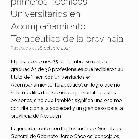
primeros Técnicos
Universitarios en
Acompañamiento
Terapéutico de la provincia
Publicado el
28 octubre 2024
El pasado viernes 25 de octubre se realizó la
graduación de 36 profesionales que recibieron su
título de “Técnicos Universitarios en
Acompañamiento Terapéutico”, un logro que no
solo modifica la experiencia personal de estas
personas, sino que también significa una enorme
contribución a la sociedad y un gran paso para la
provincia de Neuquén.
La jornada contó con la presencia del Secretario
General de Gabinete, Jorge Cáceres; concejales,