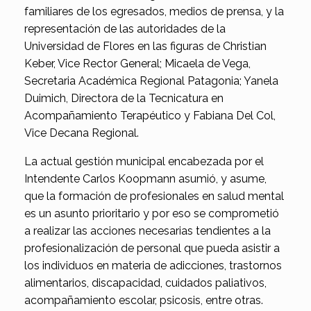
familiares de los egresados, medios de prensa, y la
representación de las autoridades de la
Universidad de Flores en las figuras de Christian
Keber, Vice Rector General; Micaela de Vega,
Secretaria Académica Regional Patagonia; Yanela
Duimich, Directora de la Tecnicatura en
Acompañamiento Terapéutico y Fabiana Del Col,
Vice Decana Regional.
La actual gestión municipal encabezada por el
Intendente Carlos Koopmann asumió, y asume,
que la formación de profesionales en salud mental
es un asunto prioritario y por eso se comprometió
a realizar las acciones necesarias tendientes a la
profesionalización de personal que pueda asistir a
los individuos en materia de adicciones, trastornos
alimentarios, discapacidad, cuidados paliativos,
acompañamiento escolar, psicosis, entre otras.