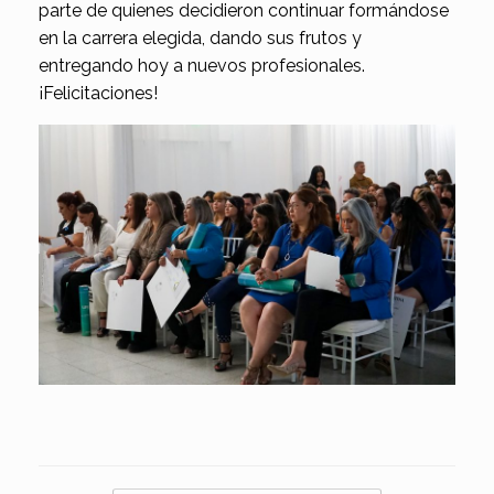
parte de quienes decidieron continuar formándose
en la carrera elegida, dando sus frutos y
entregando hoy a nuevos profesionales.
¡Felicitaciones!