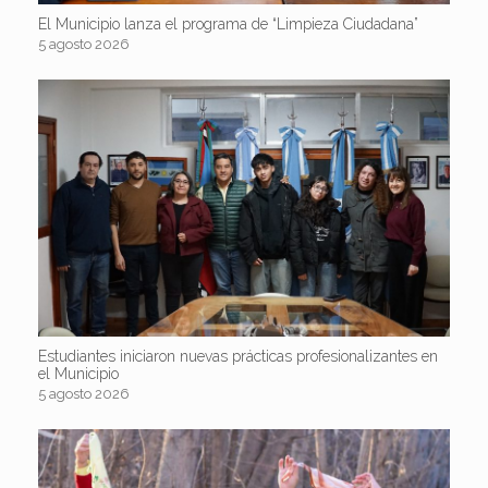
El Municipio lanza el programa de “Limpieza Ciudadana”
5 agosto 2026
Estudiantes iniciaron nuevas prácticas profesionalizantes en
el Municipio
5 agosto 2026