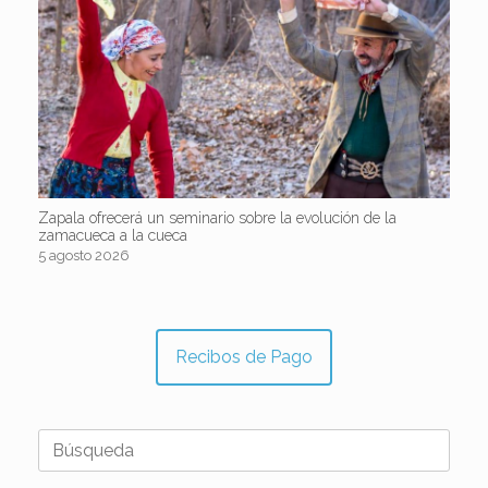
Zapala ofrecerá un seminario sobre la evolución de la
zamacueca a la cueca
5 agosto 2026
Recibos de Pago
Buscar: