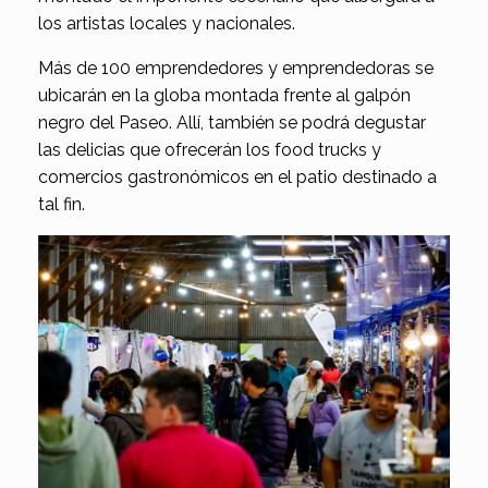
los artistas locales y nacionales.
Más de 100 emprendedores y emprendedoras se
ubicarán en la globa montada frente al galpón
negro del Paseo. Allí, también se podrá degustar
las delicias que ofrecerán los food trucks y
comercios gastronómicos en el patio destinado a
tal fin.