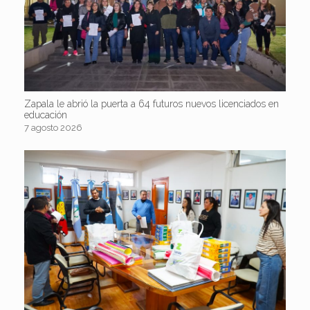
Zapala le abrió la puerta a 64 futuros nuevos licenciados en
educación
7 agosto 2026