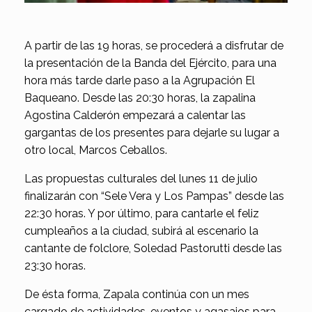
A partir de las 19 horas, se procederá a disfrutar de
la presentación de la Banda del Ejército, para una
hora más tarde darle paso a la Agrupación El
Baqueano. Desde las 20:30 horas, la zapalina
Agostina Calderón empezará a calentar las
gargantas de los presentes para dejarle su lugar a
otro local, Marcos Ceballos.
Las propuestas culturales del lunes 11 de julio
finalizarán con “Sele Vera y Los Pampas” desde las
22:30 horas. Y por último, para cantarle el feliz
cumpleaños a la ciudad, subirá al escenario la
cantante de folclore, Soledad Pastorutti desde las
23:30 horas.
De ésta forma, Zapala continúa con un mes
cargado de actividades, eventos y agasajos para