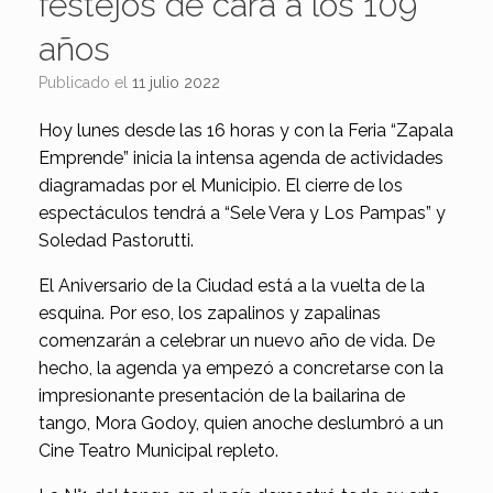
festejos de cara a los 109
años
Publicado el
11 julio 2022
Hoy lunes desde las 16 horas y con la Feria “Zapala
Emprende” inicia la intensa agenda de actividades
diagramadas por el Municipio. El cierre de los
espectáculos tendrá a “Sele Vera y Los Pampas” y
Soledad Pastorutti.
El Aniversario de la Ciudad está a la vuelta de la
esquina. Por eso, los zapalinos y zapalinas
comenzarán a celebrar un nuevo año de vida. De
hecho, la agenda ya empezó a concretarse con la
impresionante presentación de la bailarina de
tango, Mora Godoy, quien anoche deslumbró a un
Cine Teatro Municipal repleto.