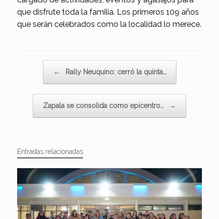
que disfrute toda la familia. Los primeros 109 años
que serán celebrados como la localidad lo merece.
Navegador de artículos
←
Rally Neuquino: cerró la quinta…
Zapala se consolida como epicentro…
→
Entradas relacionadas