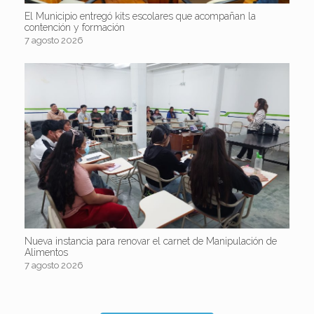
El Municipio entregó kits escolares que acompañan la
contención y formación
7 agosto 2026
Nueva instancia para renovar el carnet de Manipulación de
Alimentos
7 agosto 2026