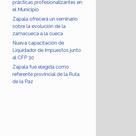
prácticas profesionalizantes en
el Municipio
Zapala ofrecerá un seminario
sobre la evolución de la
zamacueca a la cueca
Nueva capacitación de
Liquidador de Impuestos junto
al CFP 30
Zapala fue elegida como
referente provincial de la Ruta
de la Paz