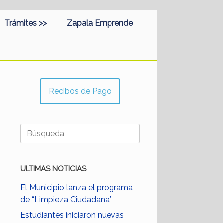
Trámites >>
Zapala Emprende
Recibos de Pago
Buscar:
ULTIMAS NOTICIAS
El Municipio lanza el programa
de “Limpieza Ciudadana”
Estudiantes iniciaron nuevas