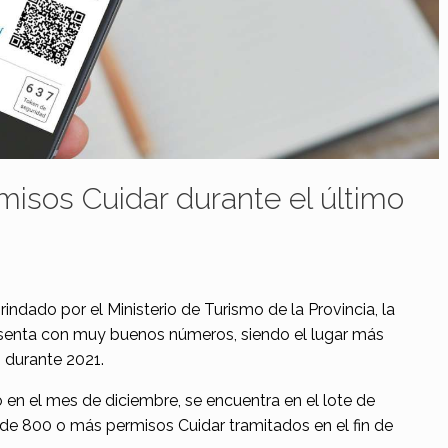
misos Cuidar durante el último
indado por el Ministerio de Turismo de la Provincia, la
senta con muy buenos números, siendo el lugar más
s durante 2021.
o en el mes de diciembre, se encuentra en el lote de
de 800 o más permisos Cuidar tramitados en el fin de