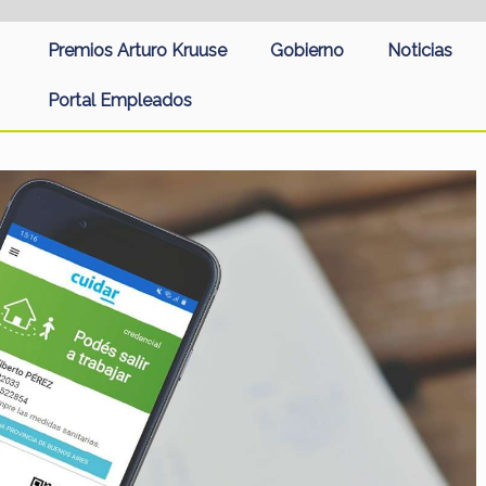
Premios Arturo Kruuse
Gobierno
Noticias
Portal Empleados