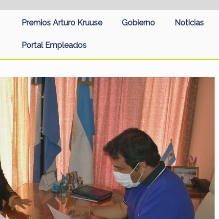
Premios Arturo Kruuse
Gobierno
Noticias
Portal Empleados