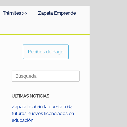
Trámites >>
Zapala Emprende
Recibos de Pago
Buscar:
ULTIMAS NOTICIAS
Zapala le abrió la puerta a 64
futuros nuevos licenciados en
educación