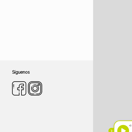
Síguenos