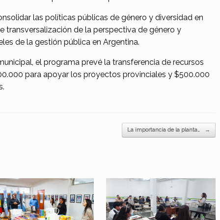
olidar las políticas públicas de género y diversidad en
 transversalización de la perspectiva de género y
eles de la gestión pública en Argentina.
 municipal, el programa prevé la transferencia de recursos
0.000 para apoyar los proyectos provinciales y $500.000
s.
La importancia de la planta…
→