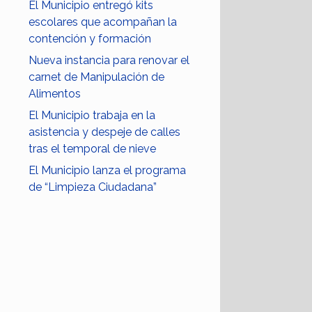
El Municipio entregó kits
escolares que acompañan la
contención y formación
Nueva instancia para renovar el
carnet de Manipulación de
Alimentos
El Municipio trabaja en la
asistencia y despeje de calles
tras el temporal de nieve
El Municipio lanza el programa
de “Limpieza Ciudadana”