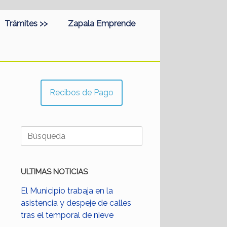
Trámites >>
Zapala Emprende
Recibos de Pago
Buscar:
ULTIMAS NOTICIAS
El Municipio trabaja en la
asistencia y despeje de calles
tras el temporal de nieve