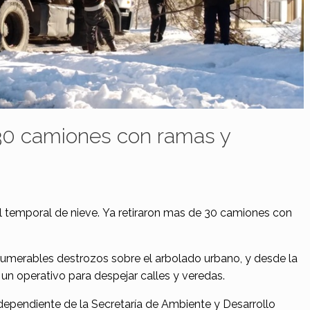
 30 camiones con ramas y
l temporal de nieve. Ya retiraron mas de 30 camiones con
numerables destrozos sobre el arbolado urbano, y desde la
un operativo para despejar calles y veredas.
dependiente de la Secretaría de Ambiente y Desarrollo