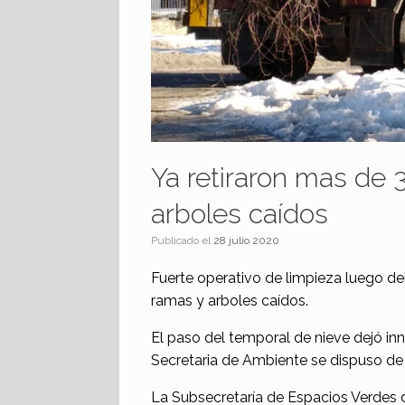
Ya retiraron mas de
arboles caídos
Publicado el
28 julio 2020
Fuerte operativo de limpieza luego de
ramas y arboles caídos.
El paso del temporal de nieve dejó in
Secretaria de Ambiente se dispuso de 
La Subsecretaría de Espacios Verdes 