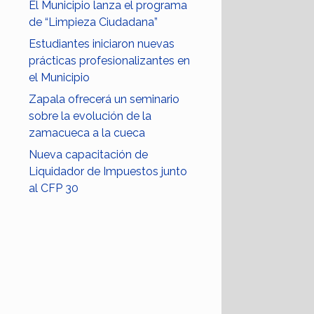
El Municipio lanza el programa
de “Limpieza Ciudadana”
Estudiantes iniciaron nuevas
prácticas profesionalizantes en
el Municipio
Zapala ofrecerá un seminario
sobre la evolución de la
zamacueca a la cueca
Nueva capacitación de
Liquidador de Impuestos junto
al CFP 30