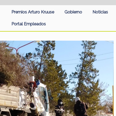
Premios Arturo Kruuse
Gobierno
Noticias
Portal Empleados