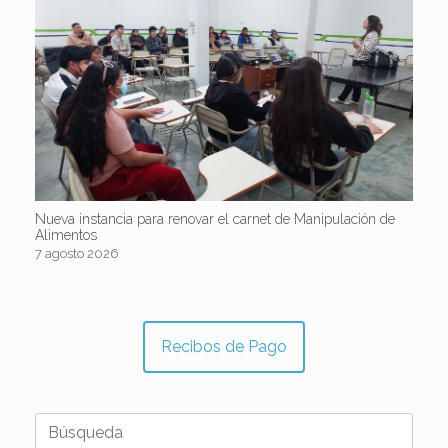
Nueva instancia para renovar el carnet de Manipulación de
Alimentos
7 agosto 2026
Recibos de Pago
Buscar: