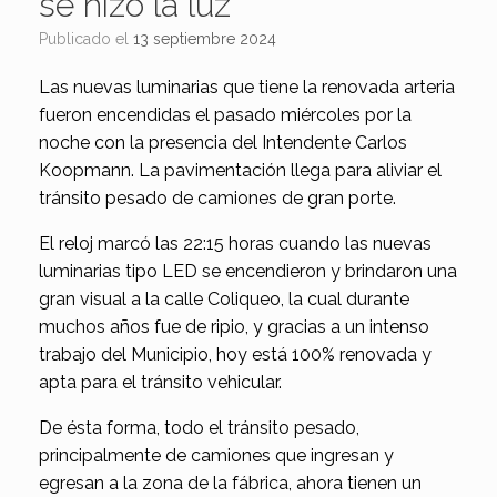
se hizo la luz
Publicado el
13 septiembre 2024
Las nuevas luminarias que tiene la renovada arteria
fueron encendidas el pasado miércoles por la
noche con la presencia del Intendente Carlos
Koopmann. La pavimentación llega para aliviar el
tránsito pesado de camiones de gran porte.
El reloj marcó las 22:15 horas cuando las nuevas
luminarias tipo LED se encendieron y brindaron una
gran visual a la calle Coliqueo, la cual durante
muchos años fue de ripio, y gracias a un intenso
trabajo del Municipio, hoy está 100% renovada y
apta para el tránsito vehicular.
De ésta forma, todo el tránsito pesado,
principalmente de camiones que ingresan y
egresan a la zona de la fábrica, ahora tienen un