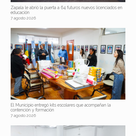
Zapala le abrió la puerta a 64 futuros nuevos licenciados en
educación
7 agosto 2026
El Municipio entregó kits escolares que acompañan la
contención y formación
7 agosto 2026