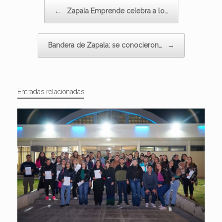
Navegador de artículos
←
Zapala Emprende celebra a lo…
Bandera de Zapala: se conocieron…
→
Entradas relacionadas