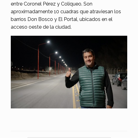
entre Coronel Pérez y Coliqueo. Son
aproximadamente 10 cuadras que atraviesan los
barrios Don Bosco y El Portal, ubicados en el
acceso oeste de la ciudad.