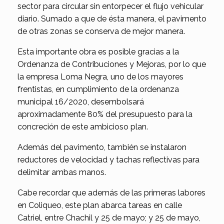
sector para circular sin entorpecer el flujo vehicular
diario. Sumado a que de ésta manera, el pavimento
de otras zonas se conserva de mejor manera.
Esta importante obra es posible gracias a la
Ordenanza de Contribuciones y Mejoras, por lo que
la empresa Loma Negra, uno de los mayores
frentistas, en cumplimiento de la ordenanza
municipal 16/2020, desembolsará
aproximadamente 80% del presupuesto para la
concreción de este ambicioso plan.
Además del pavimento, también se instalaron
reductores de velocidad y tachas reflectivas para
delimitar ambas manos.
Cabe recordar que además de las primeras labores
en Coliqueo, este plan abarca tareas en calle
Catriel, entre Chachil y 25 de mayo; y 25 de mayo,