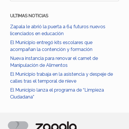
ULTIMAS NOTICIAS
Zapala le abrió la puerta a 64 futuros nuevos
licenciados en educación
El Municipio entregó kits escolares que
acompañan la contención y formación
Nueva instancia para renovar el carnet de
Manipulación de Alimentos
El Municipio trabaja en la asistencia y despeje de
calles tras el temporal de nieve
El Municipio lanza el programa de “Limpieza
Ciudadana”