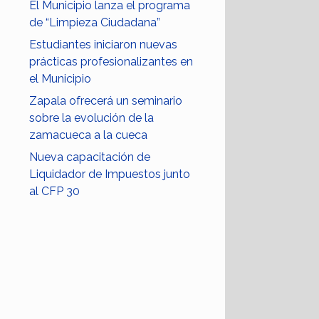
El Municipio lanza el programa
de “Limpieza Ciudadana”
Estudiantes iniciaron nuevas
prácticas profesionalizantes en
el Municipio
Zapala ofrecerá un seminario
sobre la evolución de la
zamacueca a la cueca
Nueva capacitación de
Liquidador de Impuestos junto
al CFP 30