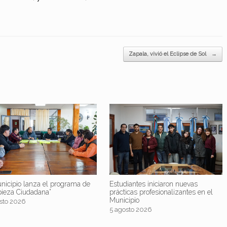
Zapala, vivió el Eclipse de Sol
→
nicipio lanza el programa de
Estudiantes iniciaron nuevas
pieza Ciudadana”
prácticas profesionalizantes en el
Municipio
sto 2026
5 agosto 2026