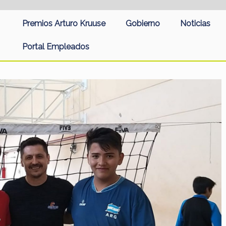
Premios Arturo Kruuse
Gobierno
Noticias
Portal Empleados