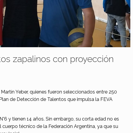
tos zapalinos con proyección
y Martín Yeber, quienes fueron seleccionados entre 250
el Plan de Detección de Talentos que impulsa la FEVA
°6 y tienen 14 años. Sin embargo, su corta edad no es
l cuerpo técnico de la Federación Argentina, ya que su