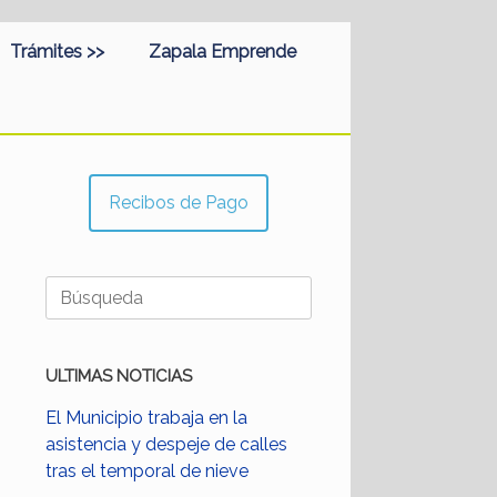
Trámites >>
Zapala Emprende
Recibos de Pago
Buscar:
ULTIMAS NOTICIAS
El Municipio trabaja en la
asistencia y despeje de calles
tras el temporal de nieve