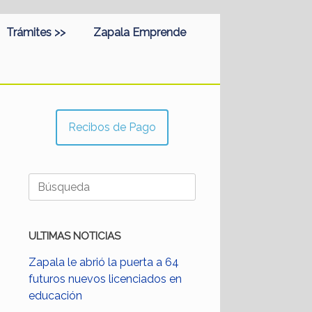
Trámites >>
Zapala Emprende
Recibos de Pago
Buscar:
ULTIMAS NOTICIAS
Zapala le abrió la puerta a 64
futuros nuevos licenciados en
educación