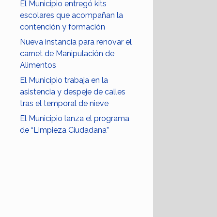
El Municipio entregó kits
escolares que acompañan la
contención y formación
Nueva instancia para renovar el
carnet de Manipulación de
Alimentos
El Municipio trabaja en la
asistencia y despeje de calles
tras el temporal de nieve
El Municipio lanza el programa
de “Limpieza Ciudadana”