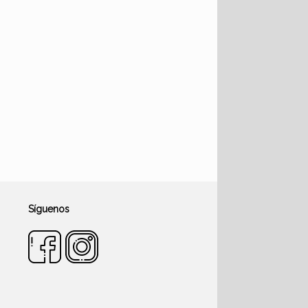
Síguenos