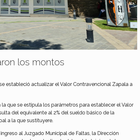
zaron los montos
se estableció actualizar el Valor Contravencional Zapala a
a que se estipula los parámetros para establecer el Valor
ulta del equivalente al 2% del sueldo básico de la
l a la que sustituyere.
ingreso al Juzgado Municipal de Faltas, la Dirección