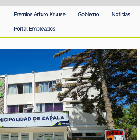
Premios Arturo Kruuse
Gobierno
Noticias
Portal Empleados