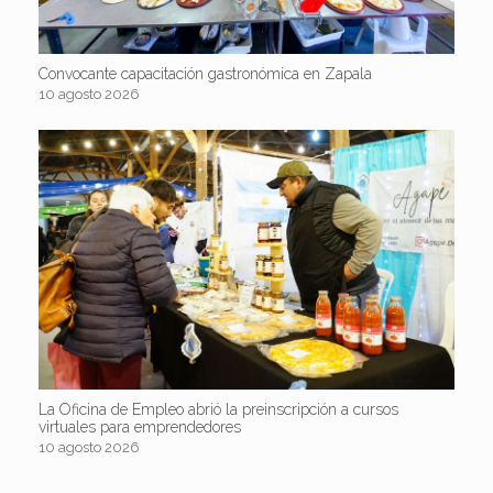
Convocante capacitación gastronómica en Zapala
10 agosto 2026
La Oficina de Empleo abrió la preinscripción a cursos
virtuales para emprendedores
10 agosto 2026