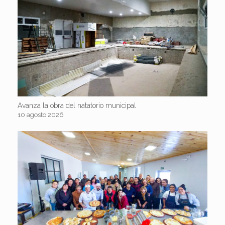
Avanza la obra del natatorio municipal
10 agosto 2026