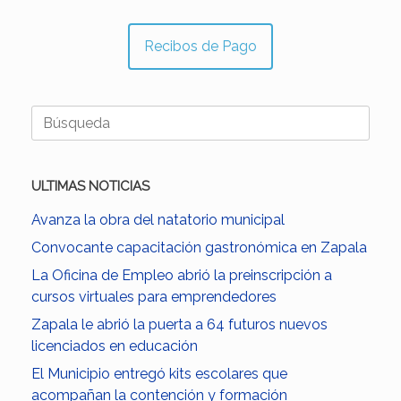
Recibos de Pago
Buscar:
ULTIMAS NOTICIAS
Avanza la obra del natatorio municipal
Convocante capacitación gastronómica en Zapala
La Oficina de Empleo abrió la preinscripción a
cursos virtuales para emprendedores
Zapala le abrió la puerta a 64 futuros nuevos
licenciados en educación
El Municipio entregó kits escolares que
acompañan la contención y formación