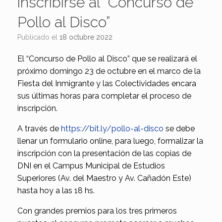
inscribirse al “Concurso de
Pollo al Disco”
Publicado el
18 octubre 2022
El “Concurso de Pollo al Disco” que se realizará el
próximo domingo 23 de octubre en el marco de la
Fiesta del Inmigrante y las Colectividades encara
sus últimas horas para completar el proceso de
inscripción.
A través de
https://bit.ly/pollo-al-disco
se debe
llenar un formulario online, para luego, formalizar la
inscripción con la presentación de las copias de
DNI en el Campus Municipal de Estudios
Superiores (Av. del Maestro y Av. Cañadón Este)
hasta hoy a las 18 hs.
Con grandes premios para los tres primeros