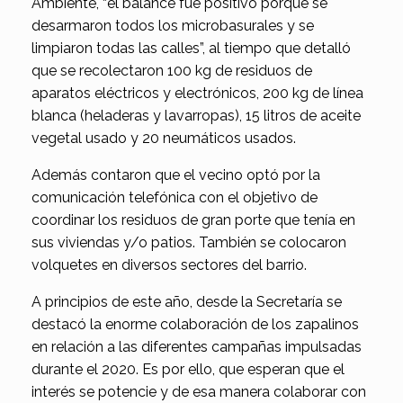
Ambiente, “el balance fue positivo porque se
desarmaron todos los microbasurales y se
limpiaron todas las calles”, al tiempo que detalló
que se recolectaron 100 kg de residuos de
aparatos eléctricos y electrónicos, 200 kg de línea
blanca (heladeras y lavarropas), 15 litros de aceite
vegetal usado y 20 neumáticos usados.
Además contaron que el vecino optó por la
comunicación telefónica con el objetivo de
coordinar los residuos de gran porte que tenía en
sus viviendas y/o patios. También se colocaron
volquetes en diversos sectores del barrio.
A principios de este año, desde la Secretaría se
destacó la enorme colaboración de los zapalinos
en relación a las diferentes campañas impulsadas
durante el 2020. Es por ello, que esperan que el
interés se potencie y de esa manera colaborar con