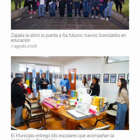
Zapala le abrió la puerta a 64 futuros nuevos licenciados en
educación
7 agosto 2026
El Municipio entregó kits escolares que acompañan la