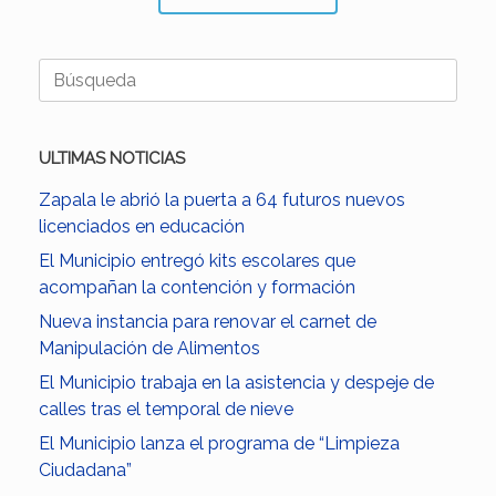
Buscar:
ULTIMAS NOTICIAS
Zapala le abrió la puerta a 64 futuros nuevos
licenciados en educación
El Municipio entregó kits escolares que
acompañan la contención y formación
Nueva instancia para renovar el carnet de
Manipulación de Alimentos
El Municipio trabaja en la asistencia y despeje de
calles tras el temporal de nieve
El Municipio lanza el programa de “Limpieza
Ciudadana”