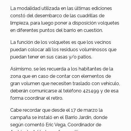
La modalidad utilizada en las últimas ediciones
constó del desembarco de las cuadrillas de
limpieza, para luego poner a disposición volquetes
en diferentes puntos del barrio en cuestión.
La función de los volquetes es que los vecinos
puedan colocar allí los residuos voluminosos que
puedan tener en sus casas y/o patios.
Asimismo, se les recuerda a los habitantes de la
zona que en caso de contar con elementos de
gran volumen que necesiten traslado con vehículo,
deberán comunicarse al teléfono 421499 y de esa
forma coordinar el retiro.
Cabe recordar que desde el 17 de marzo la
campaña se instaló en el Barrio Jardín, donde
según comentó Eric Vega, Coordinador de