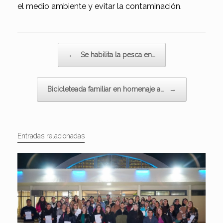
el medio ambiente y evitar la contaminación.
Navegador de artículos
←
Se habilita la pesca en…
Bicicleteada familiar en homenaje a…
→
Entradas relacionadas