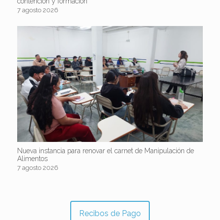
contención y formación
7 agosto 2026
Nueva instancia para renovar el carnet de Manipulación de
Alimentos
7 agosto 2026
Recibos de Pago