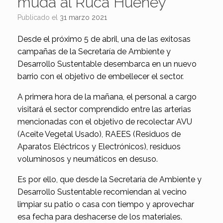
muda al Ruca Hueney
Publicado el
31 marzo 2021
Desde el próximo 5 de abril, una de las exitosas
campañas de la Secretaría de Ambiente y
Desarrollo Sustentable desembarca en un nuevo
barrio con el objetivo de embellecer el sector.
A primera hora de la mañana, el personal a cargo
visitará el sector comprendido entre las arterias
mencionadas con el objetivo de recolectar AVU
(Aceite Vegetal Usado), RAEES (Residuos de
Aparatos Eléctricos y Electrónicos), residuos
voluminosos y neumáticos en desuso.
Es por ello, que desde la Secretaría de Ambiente y
Desarrollo Sustentable recomiendan al vecino
limpiar su patio o casa con tiempo y aprovechar
esa fecha para deshacerse de los materiales.