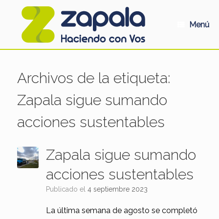
Saltar
al
contenido
Menú
Archivos de la etiqueta:
Zapala sigue sumando
acciones sustentables
Zapala sigue sumando
acciones sustentables
Publicado el
4 septiembre 2023
La última semana de agosto se completó