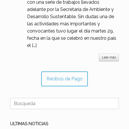
con una serie de trabajos llevados
adelante por la Secretaría de Ambiente y
Desarrollo Sustentable. Sin dudas una de
las actividades más importantes y
convocantes tuvo lugar el día martes 29,
fecha en la que se celebró en nuestro país
el […]
Leer más
Recibos de Pago
Buscar:
ULTIMAS NOTICIAS