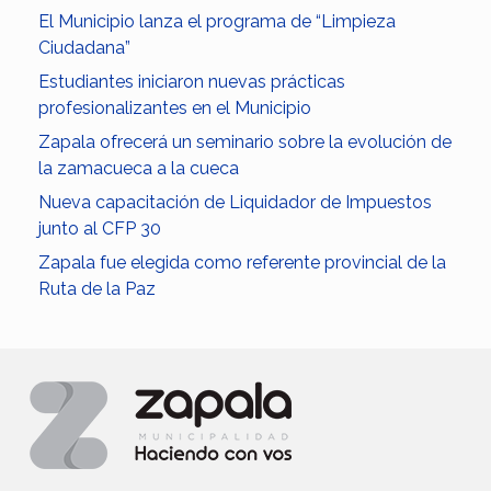
El Municipio lanza el programa de “Limpieza
Ciudadana”
Estudiantes iniciaron nuevas prácticas
profesionalizantes en el Municipio
Zapala ofrecerá un seminario sobre la evolución de
la zamacueca a la cueca
Nueva capacitación de Liquidador de Impuestos
junto al CFP 30
Zapala fue elegida como referente provincial de la
Ruta de la Paz