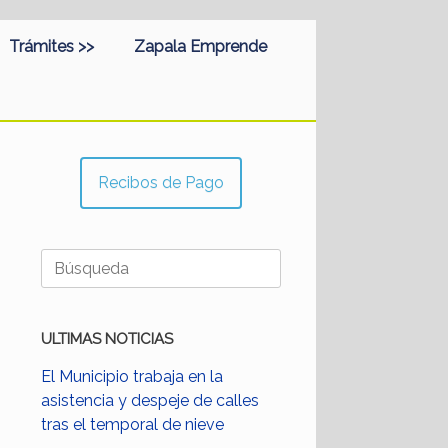
Trámites >>
Zapala Emprende
Recibos de Pago
Buscar:
ULTIMAS NOTICIAS
El Municipio trabaja en la
asistencia y despeje de calles
tras el temporal de nieve