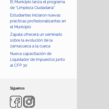
El Municipio lanza el programa
de “Limpieza Ciudadana”
Estudiantes iniciaron nuevas
prácticas profesionalizantes en
el Municipio
Zapala ofrecerá un seminario
sobre la evolución de la
zamacueca a la cueca
Nueva capacitación de
Liquidador de Impuestos junto
al CFP 30
Síguenos