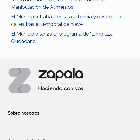
Manipulación de Alimentos
El Municipio trabaja en la asistencia y despeje de
calles tras el temporal de nieve
El Municipio lanza el programa de “Limpieza
Ciudadana”
Sobre nosotros