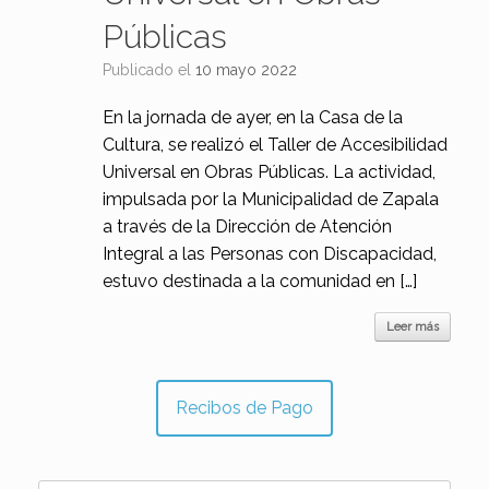
Públicas
Publicado el
10 mayo 2022
En la jornada de ayer, en la Casa de la
Cultura, se realizó el Taller de Accesibilidad
Universal en Obras Públicas. La actividad,
impulsada por la Municipalidad de Zapala
a través de la Dirección de Atención
Integral a las Personas con Discapacidad,
estuvo destinada a la comunidad en […]
Leer más
Recibos de Pago