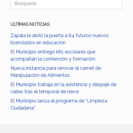
Buscar:
ULTIMAS NOTICIAS
Zapala le abrió la puerta a 64 futuros nuevos
licenciados en educación
El Municipio entregó kits escolares que
acompañan la contención y formación
Nueva instancia para renovar el carnet de
Manipulación de Alimentos
El Municipio trabaja en la asistencia y despeje de
calles tras el temporal de nieve
El Municipio lanza el programa de “Limpieza
Ciudadana”