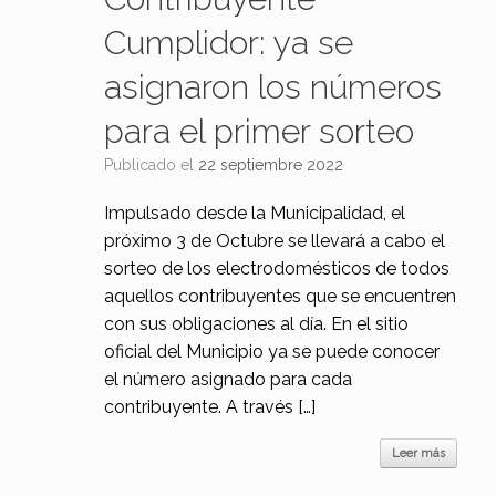
Cumplidor: ya se
asignaron los números
para el primer sorteo
Publicado el
22 septiembre 2022
Impulsado desde la Municipalidad, el
próximo 3 de Octubre se llevará a cabo el
sorteo de los electrodomésticos de todos
aquellos contribuyentes que se encuentren
con sus obligaciones al día. En el sitio
oficial del Municipio ya se puede conocer
el número asignado para cada
contribuyente. A través […]
Leer más