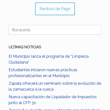
Recibos de Pago
Buscar:
ULTIMAS NOTICIAS
El Municipio lanza el programa de “Limpieza
Ciudadana”
Estudiantes iniciaron nuevas prácticas
profesionalizantes en el Municipio
Zapala ofrecerá un seminario sobre la evolución de
la zamacueca a la cueca
Nueva capacitación de Liquidador de Impuestos
junto al CFP 30