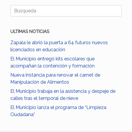
Buscar:
ULTIMAS NOTICIAS
Zapala le abrió la puerta a 64 futuros nuevos
licenciados en educación
El Municipio entregó kits escolares que
acompañan la contención y formación
Nueva instancia para renovar el carnet de
Manipulación de Alimentos
El Municipio trabaja en la asistencia y despeje de
calles tras el temporal de nieve
El Municipio lanza el programa de “Limpieza
Ciudadana”