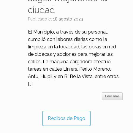
ciudad
Publicado el
18 agosto 2023
El Municipio, a través de su personal,
cumplió con labores diarias como la
limpieza en la localidad, las obras en red
de cloacas y acciones para mejorar las
calles. La máquina cargadora efectuó
tareas en calles Liniers, Perito Moreno,
Antu, Huipil y en B° Bella Vista, entre otros.
[…]
Leer más
Recibos de Pago