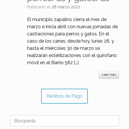
Publicado el
28 marzo 2022
El municipio zapalino cierra el mes de
marzo e inicia abril con nuevas jornadas de
castraciones para perros y gatos. En el
caso de los canes, desde hoy, lunes 28, y
hasta el miércoles 30 de marzo se
realizarán esterilizaciones con el quirófano
móvil en el Barrio 582 […]
Leer más
Recibos de Pago
Buscar: