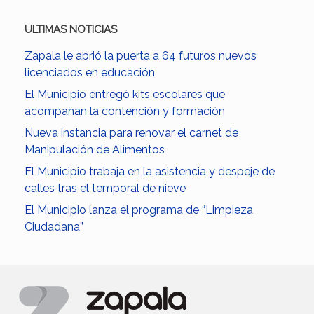
ULTIMAS NOTICIAS
Zapala le abrió la puerta a 64 futuros nuevos
licenciados en educación
El Municipio entregó kits escolares que
acompañan la contención y formación
Nueva instancia para renovar el carnet de
Manipulación de Alimentos
El Municipio trabaja en la asistencia y despeje de
calles tras el temporal de nieve
El Municipio lanza el programa de “Limpieza
Ciudadana”