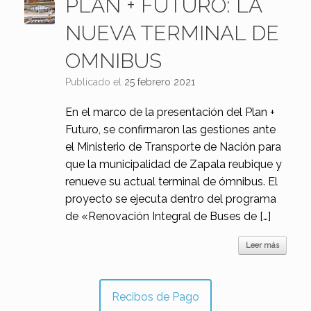
PLAN + FUTURO: LA
NUEVA TERMINAL DE
OMNIBUS
Publicado el
25 febrero 2021
En el marco de la presentación del Plan +
Futuro, se confirmaron las gestiones ante
el Ministerio de Transporte de Nación para
que la municipalidad de Zapala reubique y
renueve su actual terminal de ómnibus. El
proyecto se ejecuta dentro del programa
de «Renovación Integral de Buses de […]
Leer más
Recibos de Pago