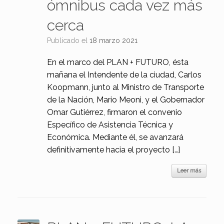
ómnibus cada vez más
cerca
Publicado el
18 marzo 2021
En el marco del PLAN + FUTURO, ésta
mañana el Intendente de la ciudad, Carlos
Koopmann, junto al Ministro de Transporte
de la Nación, Mario Meoni, y el Gobernador
Omar Gutiérrez, firmaron el convenio
Específico de Asistencia Técnica y
Económica. Mediante él, se avanzará
definitivamente hacia el proyecto […]
Leer más