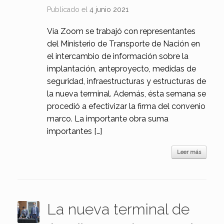
Publicado el
4 junio 2021
Vía Zoom se trabajó con representantes
del Ministerio de Transporte de Nación en
el intercambio de información sobre la
implantación, anteproyecto, medidas de
seguridad, infraestructuras y estructuras de
la nueva terminal. Además, ésta semana se
procedió a efectivizar la firma del convenio
marco. La importante obra suma
importantes […]
Leer más
La nueva terminal de