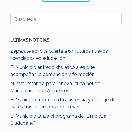
Buscar:
ULTIMAS NOTICIAS
Zapala le abrió la puerta a 64 futuros nuevos
licenciados en educación
El Municipio entregó kits escolares que
acompañan la contención y formación
Nueva instancia para renovar el carnet de
Manipulación de Alimentos
El Municipio trabaja en la asistencia y despeje de
calles tras el temporal de nieve
El Municipio lanza el programa de “Limpieza
Ciudadana”