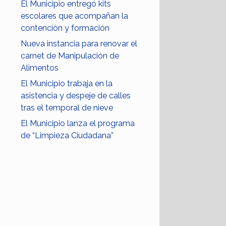
El Municipio entregó kits
escolares que acompañan la
contención y formación
Nueva instancia para renovar el
carnet de Manipulación de
Alimentos
El Municipio trabaja en la
asistencia y despeje de calles
tras el temporal de nieve
El Municipio lanza el programa
de “Limpieza Ciudadana”