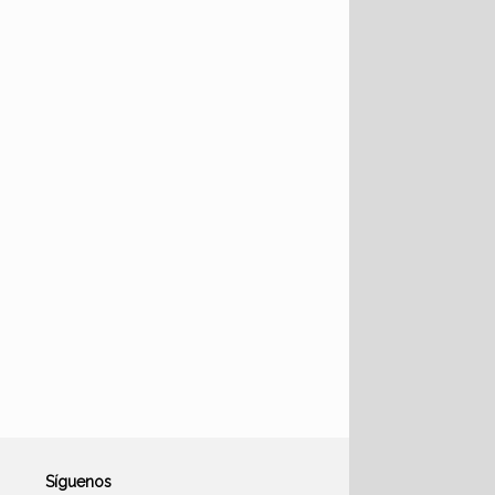
Síguenos