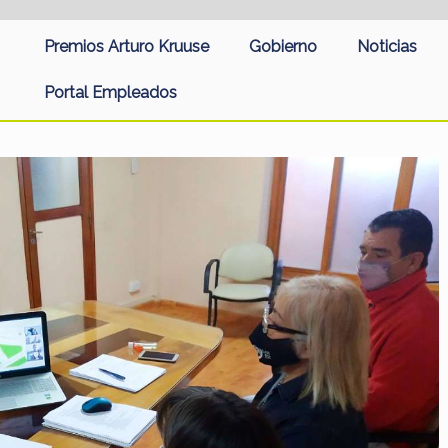
Premios Arturo Kruuse
Gobierno
Noticias
Portal Empleados