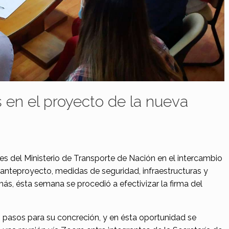
 en el proyecto de la nueva
s del Ministerio de Transporte de Nación en el intercambio
 anteproyecto, medidas de seguridad, infraestructuras y
ás, ésta semana se procedió a efectivizar la firma del
pasos para su concreción, y en ésta oportunidad se