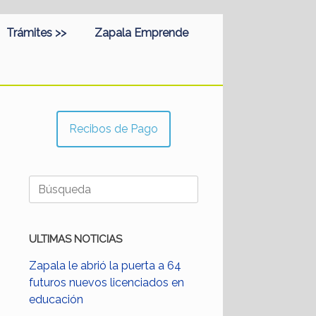
Trámites >>
Zapala Emprende
Recibos de Pago
Buscar:
ULTIMAS NOTICIAS
Zapala le abrió la puerta a 64
futuros nuevos licenciados en
educación