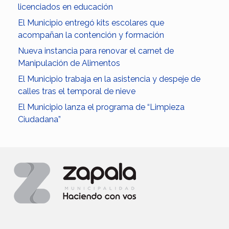
licenciados en educación
El Municipio entregó kits escolares que
acompañan la contención y formación
Nueva instancia para renovar el carnet de
Manipulación de Alimentos
El Municipio trabaja en la asistencia y despeje de
calles tras el temporal de nieve
El Municipio lanza el programa de “Limpieza
Ciudadana”