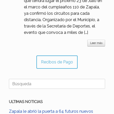
que tendrá lugar el próximo 23 de Julio en
el marco del cumpleaños 110 de Zapala,
ya confirmó los circuitos para cada
distancia. Organizado por el Municipio, a
través de la Secretaría de Deportes, el
evento que convoca a miles de […]
Leer más
Recibos de Pago
Buscar:
ULTIMAS NOTICIAS
Zapala le abrió la puerta a 64 futuros nuevos