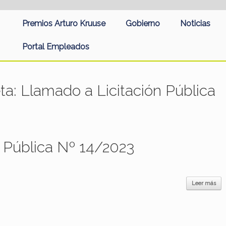
Premios Arturo Kruuse
Gobierno
Noticias
Portal Empleados
eta:
Llamado a Licitación Pública
 Pública Nº 14/2023
Leer más