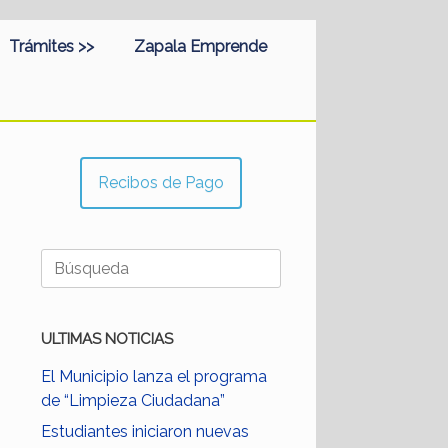
Trámites >>
Zapala Emprende
Recibos de Pago
Buscar:
ULTIMAS NOTICIAS
El Municipio lanza el programa
de “Limpieza Ciudadana”
Estudiantes iniciaron nuevas