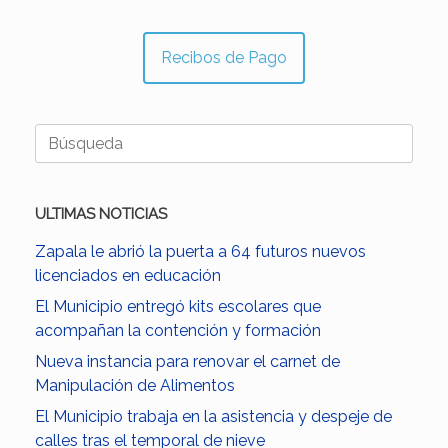
Recibos de Pago
Buscar:
ULTIMAS NOTICIAS
Zapala le abrió la puerta a 64 futuros nuevos
licenciados en educación
El Municipio entregó kits escolares que
acompañan la contención y formación
Nueva instancia para renovar el carnet de
Manipulación de Alimentos
El Municipio trabaja en la asistencia y despeje de
calles tras el temporal de nieve