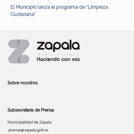
El Municipio lanza el programa de “Limpieza
Ciudadana”
Sobre nosotros
Subsecretaría de Prensa
Municipalidad de Zapala
prensa@zapala.gob.ar