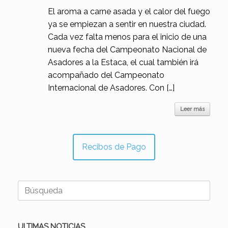
El aroma a carne asada y el calor del fuego
ya se empiezan a sentir en nuestra ciudad.
Cada vez falta menos para el inicio de una
nueva fecha del Campeonato Nacional de
Asadores a la Estaca, el cual también irá
acompañado del Campeonato
Internacional de Asadores. Con […]
Leer más
Recibos de Pago
Buscar:
ULTIMAS NOTICIAS