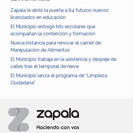
Zapala le abrió la puerta a 64 futuros nuevos
licenciados en educación
El Municipio entregó kits escolares que
acompañan la contención y formación
Nueva instancia para renovar el carnet de
Manipulación de Alimentos
El Municipio trabaja en la asistencia y despeje de
calles tras el temporal de nieve
El Municipio lanza el programa de “Limpieza
Ciudadana”