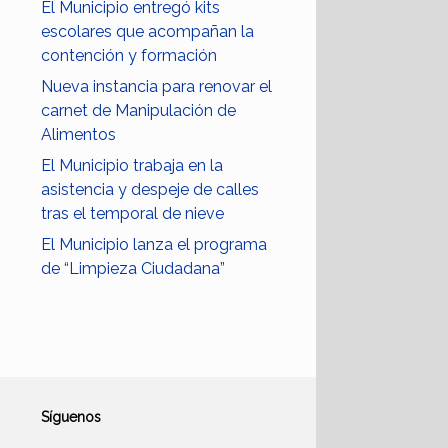
El Municipio entregó kits
escolares que acompañan la
contención y formación
Nueva instancia para renovar el
carnet de Manipulación de
Alimentos
El Municipio trabaja en la
asistencia y despeje de calles
tras el temporal de nieve
El Municipio lanza el programa
de “Limpieza Ciudadana”
Síguenos