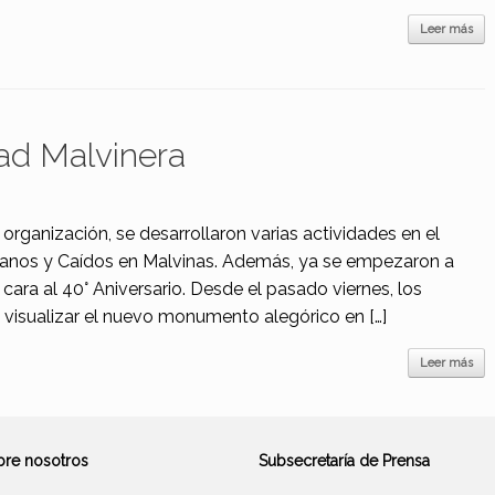
Leer más
ad Malvinera
organización, se desarrollaron varias actividades en el
ranos y Caídos en Malvinas. Además, ya se empezaron a
cara al 40° Aniversario. Desde el pasado viernes, los
visualizar el nuevo monumento alegórico en […]
Leer más
bre nosotros
Subsecretaría de Prensa