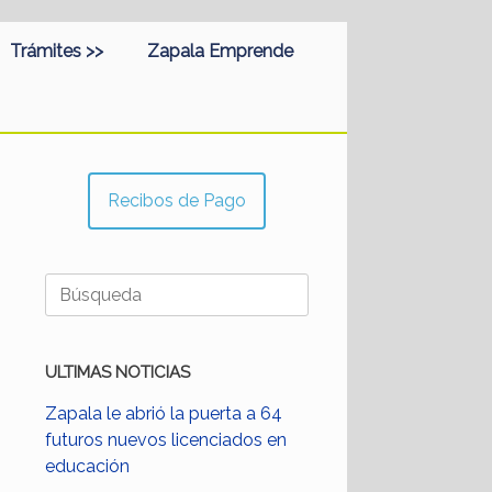
Trámites >>
Zapala Emprende
Recibos de Pago
Buscar:
ULTIMAS NOTICIAS
Zapala le abrió la puerta a 64
futuros nuevos licenciados en
educación