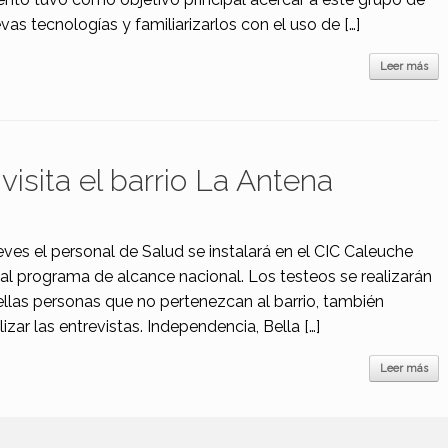
as tecnologías y familiarizarlos con el uso de […]
Leer más
visita el barrio La Antena
eves el personal de Salud se instalará en el CIC Caleuche
 al programa de alcance nacional. Los testeos se realizarán
ellas personas que no pertenezcan al barrio, también
izar las entrevistas. Independencia, Bella […]
Leer más