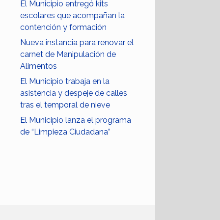
El Municipio entregó kits
escolares que acompañan la
contención y formación
Nueva instancia para renovar el
carnet de Manipulación de
Alimentos
El Municipio trabaja en la
asistencia y despeje de calles
tras el temporal de nieve
El Municipio lanza el programa
de “Limpieza Ciudadana”