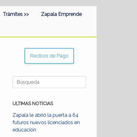
Trámites >>
Zapala Emprende
Recibos de Pago
Buscar:
ULTIMAS NOTICIAS
Zapala le abrió la puerta a 64
futuros nuevos licenciados en
educación