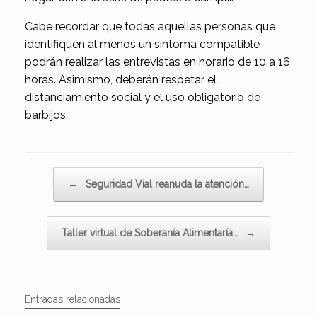
Cabe recordar que todas aquellas personas que
identifiquen al menos un síntoma compatible
podrán realizar las entrevistas en horario de 10 a 16
horas. Asimismo, deberán respetar el
distanciamiento social y el uso obligatorio de
barbijos.
Navegador de artículos
←
Seguridad Vial reanuda la atención…
Taller virtual de Soberanía Alimentaría…
→
Entradas relacionadas