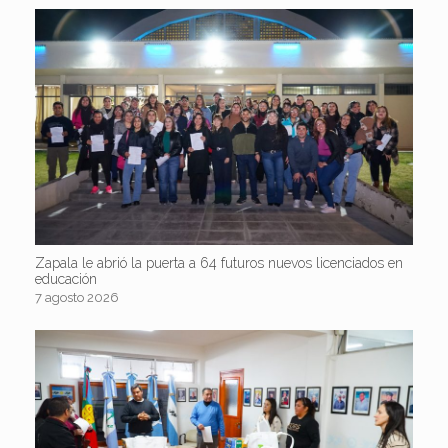
Zapala le abrió la puerta a 64 futuros nuevos licenciados en
educación
7 agosto 2026