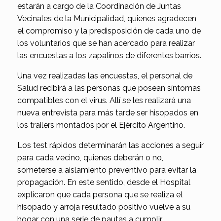
estarán a cargo de la Coordinación de Juntas
Vecinales de la Municipalidad, quienes agradecen
el compromiso y la predisposición de cada uno de
los voluntarios que se han acercado para realizar
las encuestas a los zapalinos de diferentes barrios.
Una vez realizadas las encuestas, el personal de
Salud recibirá a las personas que posean síntomas
compatibles con el virus. Allí se les realizará una
nueva entrevista para más tarde ser hisopados en
los trailers montados por el Ejército Argentino.
Los test rápidos determinarán las acciones a seguir
para cada vecino, quienes deberán o no,
someterse a aislamiento preventivo para evitar la
propagación. En este sentido, desde el Hospital
explicaron que cada persona que se realiza el
hisopado y arroja resultado positivo vuelve a su
hogar con una serie de pautas a cumplir.