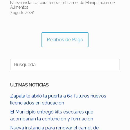
Nueva instancia para renovar el carnet de Manipulación de
Alimentos
7 agosto 2026
Recibos de Pago
Buscar:
ULTIMAS NOTICIAS
Zapala le abrió la puerta a 64 futuros nuevos
licenciados en educación
El Municipio entregó kits escolares que
acompañan la contención y formación
Nueva instancia para renovar el carnet de