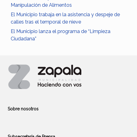
Manipulación de Alimentos
El Municipio trabaja en la asistencia y despeje de
calles tras el temporal de nieve
El Municipio lanza el programa de “Limpieza
Ciudadana”
Sobre nosotros
Subsecretaría de Prensa