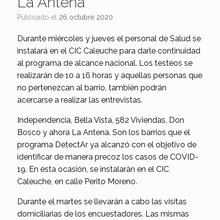
La Antena
Publicado el
26 octubre 2020
Durante miércoles y jueves el personal de Salud se
instalará en el CIC Caleuche para darle continuidad
al programa de alcance nacional. Los testeos se
realizarán de 10 a 16 horas y aquellas personas que
no pertenezcan al barrio, también podrán
acercarse a realizar las entrevistas.
Independencia, Bella Vista, 582 Viviendas, Don
Bosco y ahora La Antena. Son los barrios que el
programa DetectAr ya alcanzó con el objetivo de
identificar de manera precoz los casos de COVID-
19. En ésta ocasión, se instalarán en el CIC
Caleuche, en calle Perito Moreno.
Durante el martes se llevarán a cabo las visitas
domiciliarias de los encuestadores. Las mismas