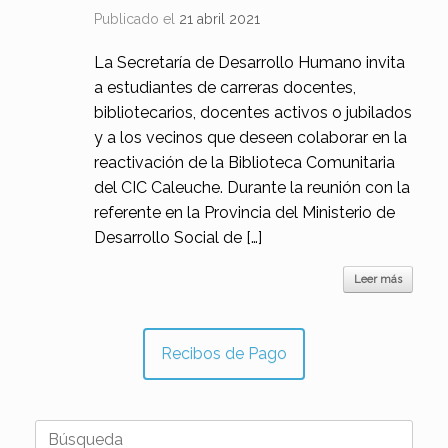
Publicado el
21 abril 2021
La Secretaría de Desarrollo Humano invita
a estudiantes de carreras docentes,
bibliotecarios, docentes activos o jubilados
y a los vecinos que deseen colaborar en la
reactivación de la Biblioteca Comunitaria
del CIC Caleuche. Durante la reunión con la
referente en la Provincia del Ministerio de
Desarrollo Social de […]
Leer más
Recibos de Pago
Buscar: