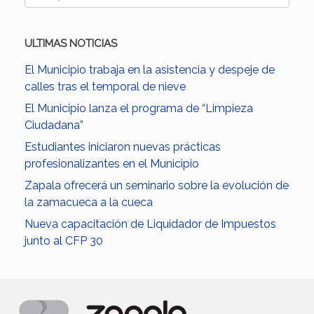
ULTIMAS NOTICIAS
El Municipio trabaja en la asistencia y despeje de
calles tras el temporal de nieve
El Municipio lanza el programa de “Limpieza
Ciudadana”
Estudiantes iniciaron nuevas prácticas
profesionalizantes en el Municipio
Zapala ofrecerá un seminario sobre la evolución de
la zamacueca a la cueca
Nueva capacitación de Liquidador de Impuestos
junto al CFP 30