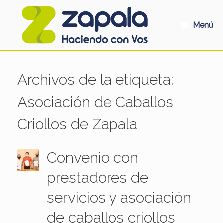
Saltar
al
contenido
Menú
Archivos de la etiqueta:
Asociación de Caballos
Criollos de Zapala
Convenio con
prestadores de
servicios y asociación
de caballos criollos