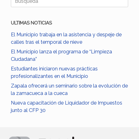
ULTIMAS NOTICIAS
El Municipio trabaja en la asistencia y despeje de
calles tras el temporal de nieve
El Municipio lanza el programa de “Limpieza
Ciudadana”
Estudiantes iniciaron nuevas prácticas
profesionalizantes en el Municipio
Zapala ofrecerá un seminario sobre la evolución de
la zamacueca a la cueca
Nueva capacitación de Liquidador de Impuestos
junto al CFP 30