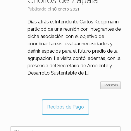
Criollos de Zapala
Publicado el
18 enero 2021
Días atrás el Intendente Carlos Koopmann
participó de una reunión con integrantes de
dicha asociación, con el objetivo de
coordinar tareas, evaluar necesidades y
definir espacios para el futuro predio de la
agrupación. La visita contó, además, con la
presencia del Secretario de Ambiente y
Desarrollo Sustentable de […]
Leer más
Recibos de Pago
Buscar: