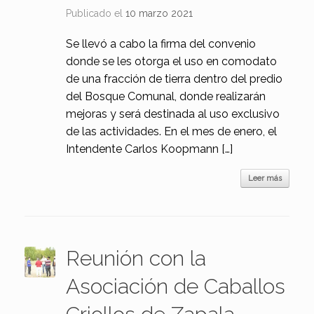
Publicado el
10 marzo 2021
Se llevó a cabo la firma del convenio
donde se les otorga el uso en comodato
de una fracción de tierra dentro del predio
del Bosque Comunal, donde realizarán
mejoras y será destinada al uso exclusivo
de las actividades. En el mes de enero, el
Intendente Carlos Koopmann […]
Leer más
Reunión con la
Asociación de Caballos