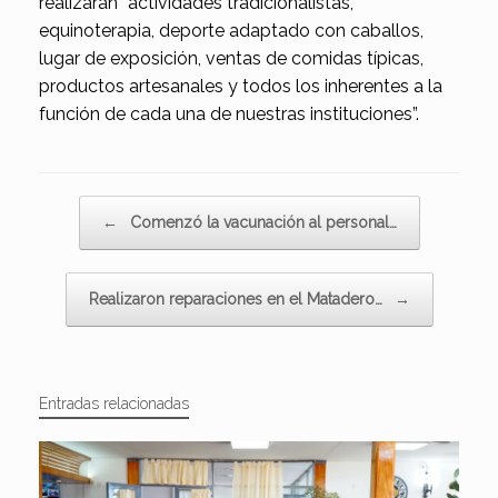
realizarán “actividades tradicionalistas,
equinoterapia, deporte adaptado con caballos,
lugar de exposición, ventas de comidas típicas,
productos artesanales y todos los inherentes a la
función de cada una de nuestras instituciones”.
Navegador de artículos
←
Comenzó la vacunación al personal…
Realizaron reparaciones en el Matadero…
→
Entradas relacionadas