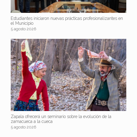
Estudiantes iniciaron nuevas prácticas profesionalizantes en
el Municipio
5 agosto 2026
Zapala ofrecerá un seminario sobre la evolución de la
zamacueca a la cueca
5 agosto 2026