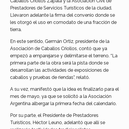
Caballos Criollos Zapala y la Asociación Civil de
Prestadores de Servicios Turísticos de la ciudad.
Llevaron adelante la firma del convenio donde se
les otorgó el uso en comodato de una fracción de
tierra.
En este sentido, Germán Ortiz, presidente de la
Asociación de Caballos Criollos, contó que ya
empezó a emparejarse y delimitarse el terreno. “La
primera parte de la obra será la pista donde se
desarrollan las actividades de exposiciones de
caballos y pruebas de riendas”, relató.
A su vez, manifestó que la idea es finalizarlo para el
mes de mayo, ya que se solicitó a la Asociación
Argentina albergar la primera fecha del calendario.
Por su parte, el Presidente de Prestadores
Turísticos, Héctor Leuno, adelantó que allí se