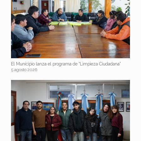
El Municipio lanza el programa de “Limpieza Ciudadana”
5 agosto 2026