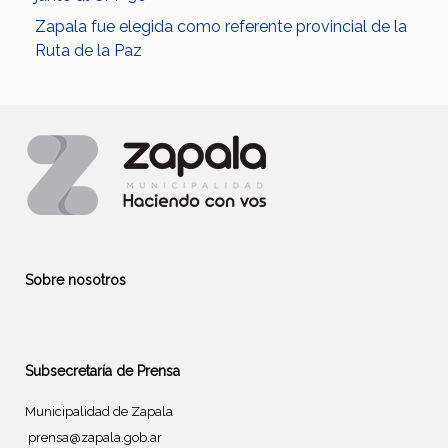
Zapala fue elegida como referente provincial de la
Ruta de la Paz
Sobre nosotros
Subsecretaría de Prensa
Municipalidad de Zapala
prensa@zapala.gob.ar