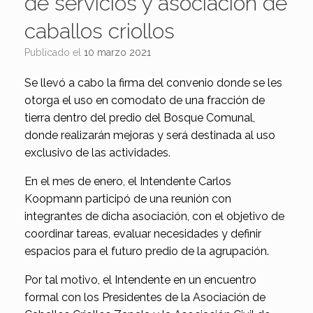
de servicios y asociación de
caballos criollos
Publicado el
10 marzo 2021
Se llevó a cabo la firma del convenio donde se les
otorga el uso en comodato de una fracción de
tierra dentro del predio del Bosque Comunal,
donde realizarán mejoras y será destinada al uso
exclusivo de las actividades.
En el mes de enero, el Intendente Carlos
Koopmann participó de una reunión con
integrantes de dicha asociación, con el objetivo de
coordinar tareas, evaluar necesidades y definir
espacios para el futuro predio de la agrupación.
Por tal motivo, el Intendente en un encuentro
formal con los Presidentes de la Asociación de