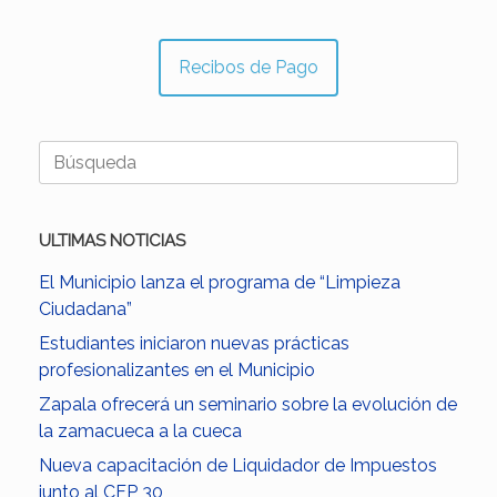
Recibos de Pago
Buscar:
ULTIMAS NOTICIAS
El Municipio lanza el programa de “Limpieza
Ciudadana”
Estudiantes iniciaron nuevas prácticas
profesionalizantes en el Municipio
Zapala ofrecerá un seminario sobre la evolución de
la zamacueca a la cueca
Nueva capacitación de Liquidador de Impuestos
junto al CFP 30