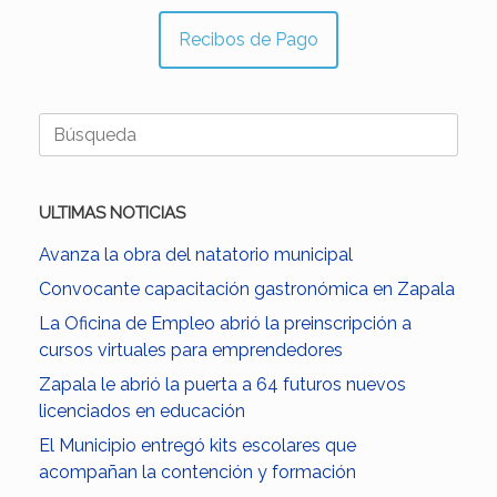
Recibos de Pago
Buscar:
ULTIMAS NOTICIAS
Avanza la obra del natatorio municipal
Convocante capacitación gastronómica en Zapala
La Oficina de Empleo abrió la preinscripción a
cursos virtuales para emprendedores
Zapala le abrió la puerta a 64 futuros nuevos
licenciados en educación
El Municipio entregó kits escolares que
acompañan la contención y formación