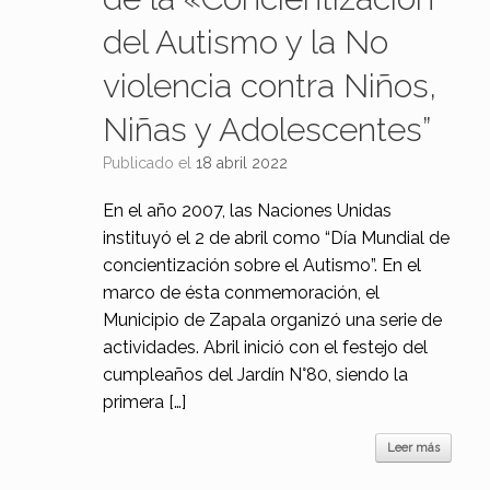
del Autismo y la No
violencia contra Niños,
Niñas y Adolescentes”
Publicado el
18 abril 2022
En el año 2007, las Naciones Unidas
instituyó el 2 de abril como “Día Mundial de
concientización sobre el Autismo”. En el
marco de ésta conmemoración, el
Municipio de Zapala organizó una serie de
actividades. Abril inició con el festejo del
cumpleaños del Jardín N°80, siendo la
primera […]
Leer más