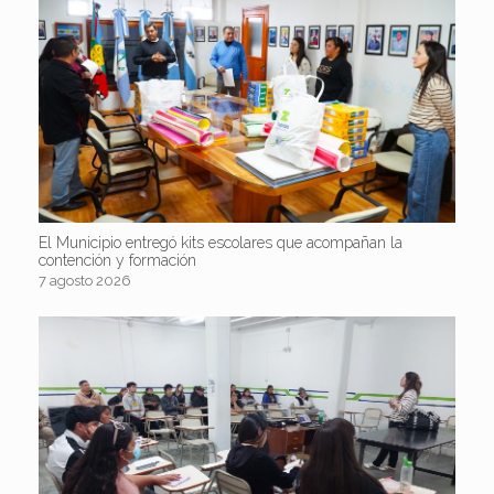
El Municipio entregó kits escolares que acompañan la
contención y formación
7 agosto 2026