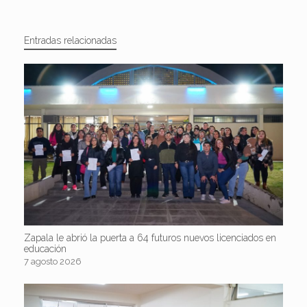
Entradas relacionadas
Zapala le abrió la puerta a 64 futuros nuevos licenciados en
educación
7 agosto 2026