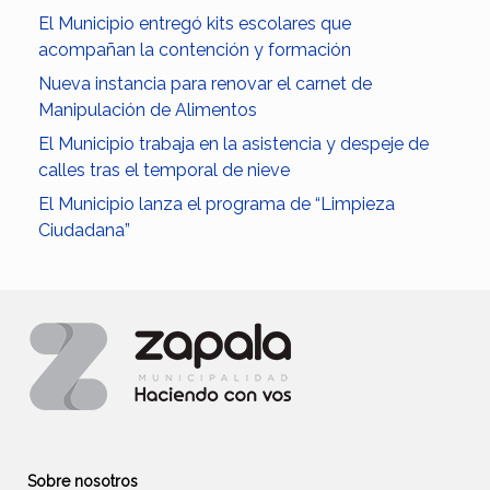
El Municipio entregó kits escolares que
acompañan la contención y formación
Nueva instancia para renovar el carnet de
Manipulación de Alimentos
El Municipio trabaja en la asistencia y despeje de
calles tras el temporal de nieve
El Municipio lanza el programa de “Limpieza
Ciudadana”
Sobre nosotros