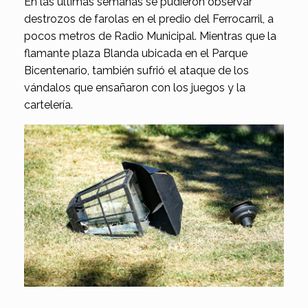
En las últimas semanas se pudieron observar
destrozos de farolas en el predio del Ferrocarril, a
pocos metros de Radio Municipal. Mientras que la
flamante plaza Blanda ubicada en el Parque
Bicentenario, también sufrió el ataque de los
vándalos que ensañaron con los juegos y la
cartelería.