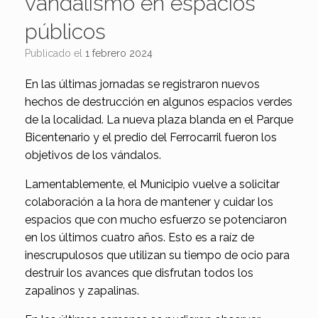
vandalismo en espacios
públicos
Publicado el
1 febrero 2024
En las últimas jornadas se registraron nuevos
hechos de destrucción en algunos espacios verdes
de la localidad. La nueva plaza blanda en el Parque
Bicentenario y el predio del Ferrocarril fueron los
objetivos de los vándalos.
Lamentablemente, el Municipio vuelve a solicitar
colaboración a la hora de mantener y cuidar los
espacios que con mucho esfuerzo se potenciaron
en los últimos cuatro años. Esto es a raíz de
inescrupulosos que utilizan su tiempo de ocio para
destruir los avances que disfrutan todos los
zapalinos y zapalinas.