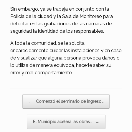
Sin embargo, ya se trabaja en conjunto con la
Policía de la ciudad y la Sala de Monitoreo para
detectar en las grabaciones de las cámaras de
seguridad la identidad de los responsables.
A toda la comunidad, se le solicita
encarecidamente cuidar las instalaciones y en caso
de visualizar que alguna persona provoca daños o
lo utiliza de manera equívoca, hacerle saber su
error y mal comportamiento.
Navegador de artículos
←
Comenzó el seminario de Ingreso…
El Municipio acelera las obras…
→