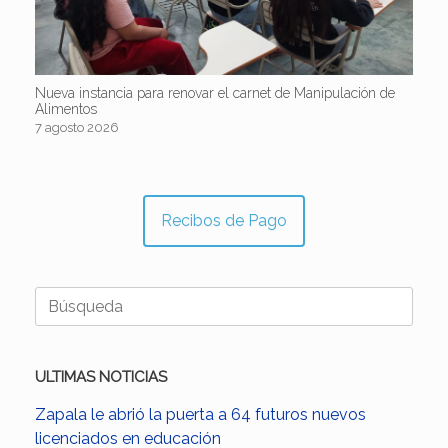
Nueva instancia para renovar el carnet de Manipulación de
Alimentos
7 agosto 2026
Recibos de Pago
Buscar:
ULTIMAS NOTICIAS
Zapala le abrió la puerta a 64 futuros nuevos
licenciados en educación