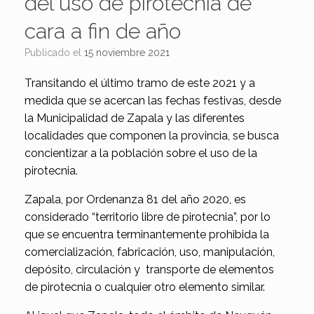
del uso de pirotecnia de
cara a fin de año
Publicado el
15 noviembre 2021
Transitando el último tramo de este 2021 y a
medida que se acercan las fechas festivas, desde
la Municipalidad de Zapala y las diferentes
localidades que componen la provincia, se busca
concientizar a la población sobre el uso de la
pirotecnia.
Zapala, por Ordenanza 81 del año 2020, es
considerado “territorio libre de pirotecnia”, por lo
que se encuentra terminantemente prohibida la
comercialización, fabricación, uso, manipulación,
depósito, circulación y transporte de elementos
de pirotecnia o cualquier otro elemento similar.