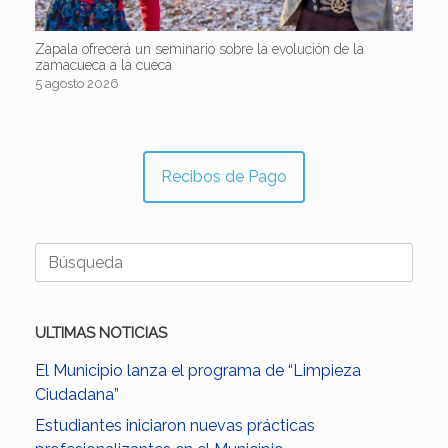
Zapala ofrecerá un seminario sobre la evolución de la
zamacueca a la cueca
5 agosto 2026
Recibos de Pago
Buscar:
ULTIMAS NOTICIAS
El Municipio lanza el programa de “Limpieza
Ciudadana”
Estudiantes iniciaron nuevas prácticas