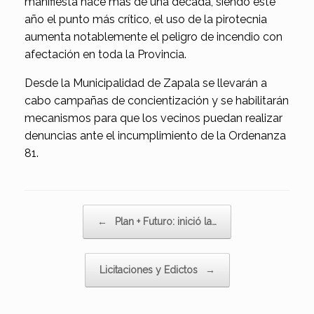
manifiesta hace más de una década, siendo este
año el punto más crítico, el uso de la pirotecnia
aumenta notablemente el peligro de incendio con
afectación en toda la Provincia.
Desde la Municipalidad de Zapala se llevarán a
cabo campañas de concientización y se habilitarán
mecanismos para que los vecinos puedan realizar
denuncias ante el incumplimiento de la Ordenanza
81.
Navegador de artículos
←
Plan + Futuro: inició la…
Licitaciones y Edictos
→