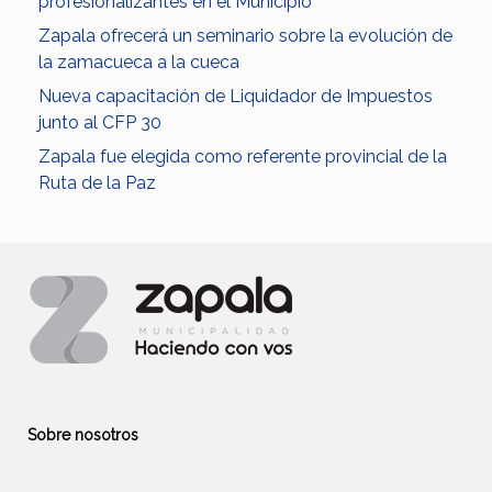
profesionalizantes en el Municipio
Zapala ofrecerá un seminario sobre la evolución de
la zamacueca a la cueca
Nueva capacitación de Liquidador de Impuestos
junto al CFP 30
Zapala fue elegida como referente provincial de la
Ruta de la Paz
Sobre nosotros