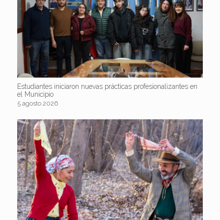
Estudiantes iniciaron nuevas prácticas profesionalizantes en
el Municipio
5 agosto 2026