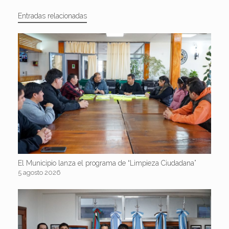
Entradas relacionadas
El Municipio lanza el programa de “Limpieza Ciudadana”
5 agosto 2026