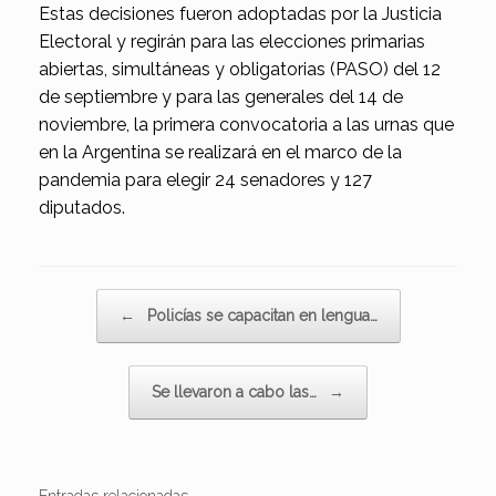
Estas decisiones fueron adoptadas por la Justicia
Electoral y regirán para las elecciones primarias
abiertas, simultáneas y obligatorias (PASO) del 12
de septiembre y para las generales del 14 de
noviembre, la primera convocatoria a las urnas que
en la Argentina se realizará en el marco de la
pandemia para elegir 24 senadores y 127
diputados.
Navegador de artículos
←
Policías se capacitan en lengua…
Se llevaron a cabo las…
→