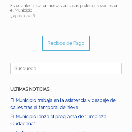
Estudiantes iniciaron nuevas prácticas profesionalizantes en
el Municipio
5 agosto 2026
Recibos de Pago
Buscar:
ULTIMAS NOTICIAS
El Municipio trabaja en la asistencia y despeje de
calles tras el temporal de nieve
El Municipio lanza el programa de “Limpieza
Ciudadana”