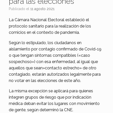
para las elecciones
Publicado el
11 agosto 2021
La Cámara Nacional Electoral estableció el
protocolo sanitario para la realización de los
comicios en el contexto de pandemia.
Según lo estipulado, los
ciudadanos en
aislamiento por contagio confirmado de Covid-19
o que
tengan síntomas compatibles («caso
sospechoso») con esa enfermedad, al igual que
aquellos que sean»contacto estrecho»
de otro
contagiado, estarán autorizados legalmente para
no votar en las elecciones de este año.
La misma excepción se aplicará para quienes
integren grupos de riesgo que por indicación
médica deban evitar los lugares con movimiento
de gente, según determinó la CNE.