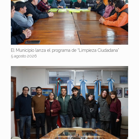
El Municipio lanza el programa de “Limpieza Ciudadana”
5 agosto 2026