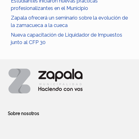
Estudiantes iniciaron nuevas prácticas
profesionalizantes en el Municipio
Zapala ofrecerá un seminario sobre la evolución de
la zamacueca a la cueca
Nueva capacitación de Liquidador de Impuestos
junto al CFP 30
Sobre nosotros