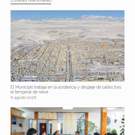
Entradas relacionadas
El Municipio trabaja en la asistencia y despeje de calles tras
el temporal de nieve
6 agosto 2026