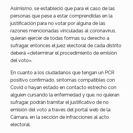
Asimismo, se estableció que para el caso de las
personas que pese a estar comprendidas en la
justificación para no votar por alguna de las
razones mencionadas vinculadas al coronavirus,
quieran ejercer de todas formas su derecho a
sufragar, entonces el juez electoral de cada distrito
deberá «determinar el procedimiento de emisión
del voto».
En cuanto a los
ciudadanos que tengan un PCR
positivo confirmado, síntomas compatibles con
Covid o hayan estado en contacto estrecho con
alguien cursando la enfermedad y que, no quieran
sufragar,
podrán tramitar el justificativo de no
emisión del voto a través del portal web de la
Cámara, en la sección de infracciones al acto
electoral.