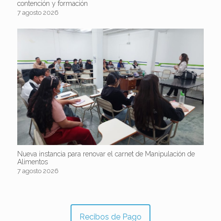
contención y formación
7 agosto 2026
Nueva instancia para renovar el carnet de Manipulación de
Alimentos
7 agosto 2026
Recibos de Pago