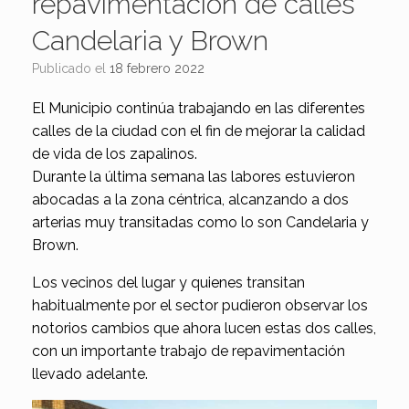
repavimentación de calles
Candelaria y Brown
Publicado el
18 febrero 2022
El Municipio continúa trabajando en las diferentes
calles de la ciudad con el fin de mejorar la calidad
de vida de los zapalinos.
Durante la última semana las labores estuvieron
abocadas a la zona céntrica, alcanzando a dos
arterias muy transitadas como lo son Candelaria y
Brown.
Los vecinos del lugar y quienes transitan
habitualmente por el sector pudieron observar los
notorios cambios que ahora lucen estas dos calles,
con un importante trabajo de repavimentación
llevado adelante.