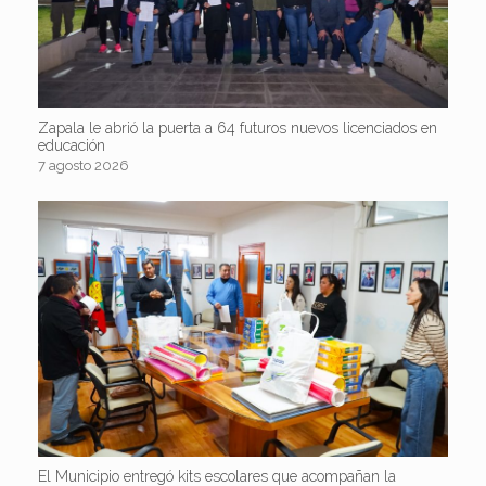
Zapala le abrió la puerta a 64 futuros nuevos licenciados en
educación
7 agosto 2026
El Municipio entregó kits escolares que acompañan la