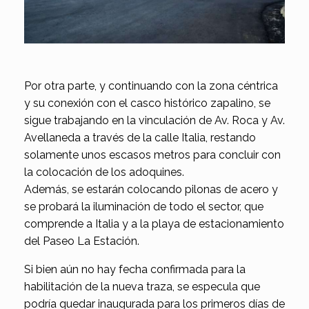
Por otra parte, y continuando con la zona céntrica
y su conexión con el casco histórico zapalino, se
sigue trabajando en la vinculación de Av. Roca y Av.
Avellaneda a través de la calle Italia, restando
solamente unos escasos metros para concluir con
la colocación de los adoquines.
Además, se estarán colocando pilonas de acero y
se probará la iluminación de todo el sector, que
comprende a Italia y a la playa de estacionamiento
del Paseo La Estación.
Si bien aún no hay fecha confirmada para la
habilitación de la nueva traza, se especula que
podría quedar inaugurada para los primeros días de