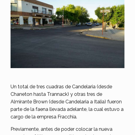
Un total de tres cuadras de Candelaria (desde
Chaneton hasta Trannack) y otras tres de
Almirante Brown (desde Candelaria a Italia) fueron
parte de la faena llevada adelante, la cual estuvo a
cargo de la empresa Fracchia.
Previamente, antes de poder colocar la nueva