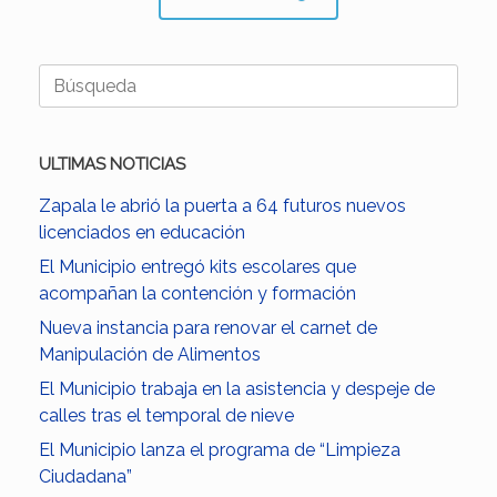
Buscar:
ULTIMAS NOTICIAS
Zapala le abrió la puerta a 64 futuros nuevos
licenciados en educación
El Municipio entregó kits escolares que
acompañan la contención y formación
Nueva instancia para renovar el carnet de
Manipulación de Alimentos
El Municipio trabaja en la asistencia y despeje de
calles tras el temporal de nieve
El Municipio lanza el programa de “Limpieza
Ciudadana”