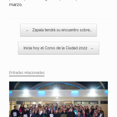
marzo.
Navegador de artículos
←
Zapala tendrá su encuentro sobre…
Inicia hoy el Corso de la Ciudad 2022
→
Entradas relacionadas