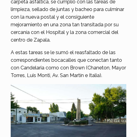
carpeta asfáltica, se cumplió con las tareas de
limpieza, sellado de juntas y bacheo para culminar
con la nueva postal y el consiguiente
mejoramiento en una zona tan transitada por su
cercanía con el Hospital y la zona comercial del
centro de Zapala.
A estas tareas se le sumó el reasfaltado de las
correspondientes bocacalles que conectan tanto
con Candelaria como con Brown (Chaneton, Mayor
Torres, Luis Monti, Av. San Martín e Italia).