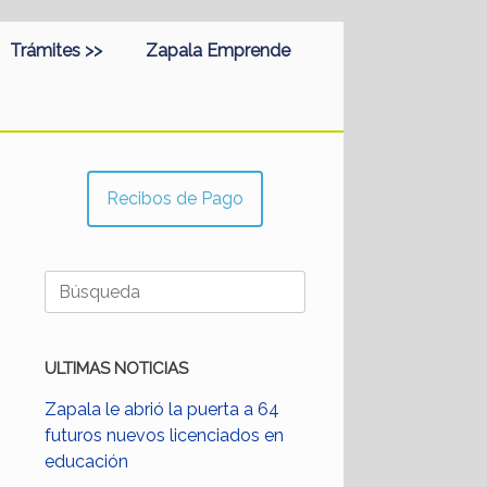
Trámites >>
Zapala Emprende
Recibos de Pago
Buscar:
ULTIMAS NOTICIAS
Zapala le abrió la puerta a 64
futuros nuevos licenciados en
educación