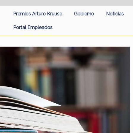
Premios Arturo Kruuse
Gobierno
Noticias
Portal Empleados