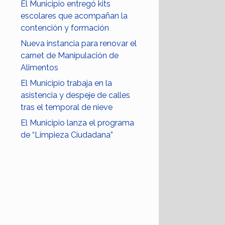
El Municipio entregó kits
escolares que acompañan la
contención y formación
Nueva instancia para renovar el
carnet de Manipulación de
Alimentos
El Municipio trabaja en la
asistencia y despeje de calles
tras el temporal de nieve
El Municipio lanza el programa
de “Limpieza Ciudadana”