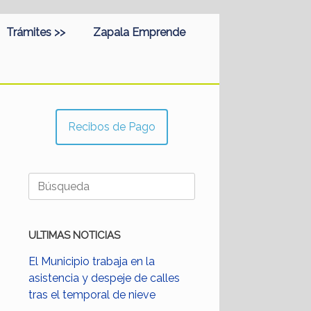
Trámites >>
Zapala Emprende
Recibos de Pago
Buscar:
ULTIMAS NOTICIAS
El Municipio trabaja en la
asistencia y despeje de calles
tras el temporal de nieve