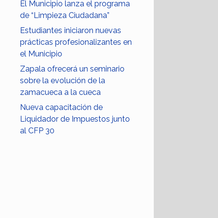
El Municipio lanza el programa
de “Limpieza Ciudadana”
Estudiantes iniciaron nuevas
prácticas profesionalizantes en
el Municipio
Zapala ofrecerá un seminario
sobre la evolución de la
zamacueca a la cueca
Nueva capacitación de
Liquidador de Impuestos junto
al CFP 30