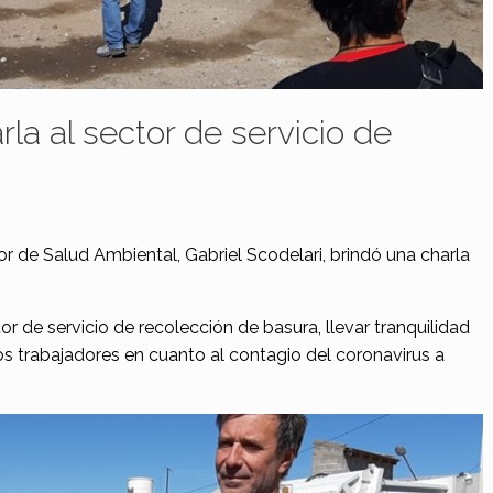
la al sector de servicio de
r de Salud Ambiental, Gabriel Scodelari, brindó una charla
or de servicio de recolección de basura, llevar tranquilidad
los trabajadores en cuanto al contagio del coronavirus a