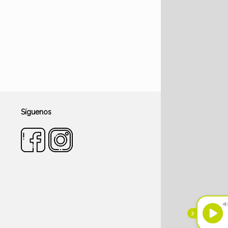
Síguenos