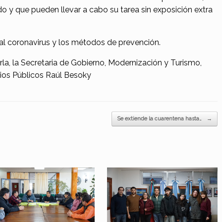
do y que pueden llevar a cabo su tarea sin exposición extra
al coronavirus y los métodos de prevención.
a, la Secretaria de Gobierno, Modernización y Turismo,
cios Públicos Raúl Besoky
Se extiende la cuarentena hasta…
→