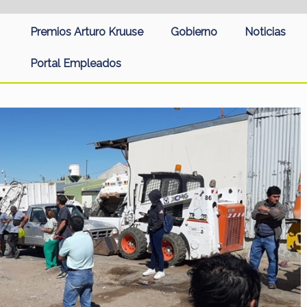
Premios Arturo Kruuse
Gobierno
Noticias
Portal Empleados