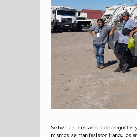
Se hizo un intercambio de preguntas y 
mismos, se manifestaron tranquilos en