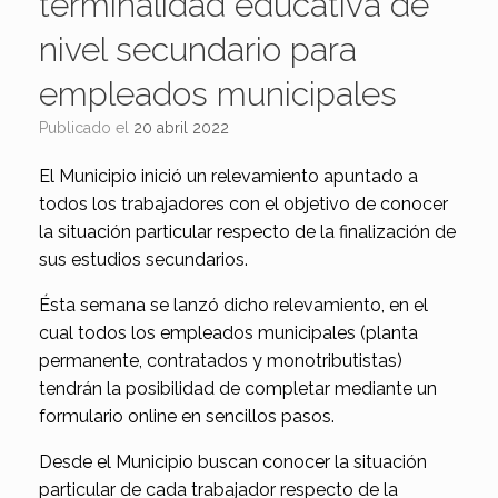
terminalidad educativa de
nivel secundario para
empleados municipales
Publicado el
20 abril 2022
El Municipio inició un relevamiento apuntado a
todos los trabajadores con el objetivo de conocer
la situación particular respecto de la finalización de
sus estudios secundarios.
Ésta semana se lanzó dicho relevamiento, en el
cual todos los empleados municipales (planta
permanente, contratados y monotributistas)
tendrán la posibilidad de completar mediante un
formulario online en sencillos pasos.
Desde el Municipio buscan conocer la situación
particular de cada trabajador respecto de la