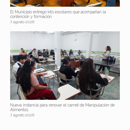
El Municipio entregó kits escolares que acompañan la
contención y formación
7 agosto 2026
Nueva instancia para renovar el carnet de Manipulación de
Alimentos
7 agosto 2026