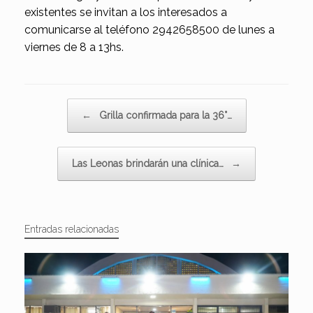
existentes se invitan a los interesados a
comunicarse al teléfono 2942658500 de lunes a
viernes de 8 a 13hs.
Navegador de artículos
←
Grilla confirmada para la 36°…
Las Leonas brindarán una clínica…
→
Entradas relacionadas