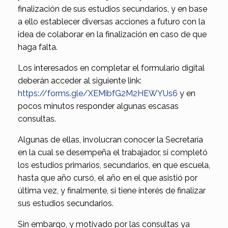
finalización de sus estudios secundarios, y en base
a ello establecer diversas acciones a futuro con la
idea de colaborar en la finalización en caso de que
haga falta.
Los interesados en completar el formulario digital
deberán acceder al siguiente link:
https://forms.gle/XEMibfG2M2HEWYUs6
y en
pocos minutos responder algunas escasas
consultas.
Algunas de ellas, involucran conocer la Secretaría
en la cual se desempeña el trabajador, si completó
los estudios primarios, secundarios, en que escuela,
hasta que año cursó, el año en el que asistió por
última vez, y finalmente, si tiene interés de finalizar
sus estudios secundarios.
Sin embargo, y motivado por las consultas ya