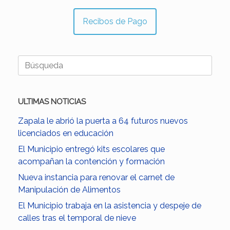
Recibos de Pago
Buscar:
ULTIMAS NOTICIAS
Zapala le abrió la puerta a 64 futuros nuevos
licenciados en educación
El Municipio entregó kits escolares que
acompañan la contención y formación
Nueva instancia para renovar el carnet de
Manipulación de Alimentos
El Municipio trabaja en la asistencia y despeje de
calles tras el temporal de nieve